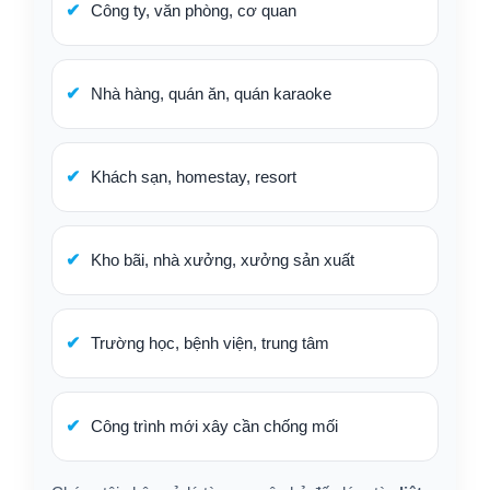
Công ty, văn phòng, cơ quan
Nhà hàng, quán ăn, quán karaoke
Khách sạn, homestay, resort
Kho bãi, nhà xưởng, xưởng sản xuất
Trường học, bệnh viện, trung tâm
Công trình mới xây cần chống mối