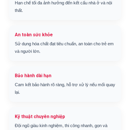
Hạn chế tối đa ảnh hưởng đến kết cấu nhà ở và nội
thất.
An toàn sức khỏe
Sử dụng hóa chất đạt tiêu chuẩn, an toàn cho trẻ em
và người lớn.
Bảo hành dài hạn
Cam kết bảo hành rõ ràng, hỗ trợ xử lý nếu mối quay
lại.
Kỹ thuật chuyên nghiệp
Đội ngũ giàu kinh nghiệm, thi công nhanh, gọn và