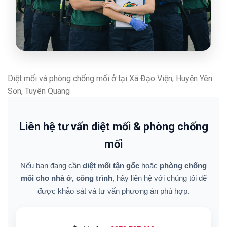
Diệt mối và phòng chống mối ở tại Xã Đạo Viện, Huyện Yên
Sơn, Tuyên Quang
Liên hệ tư vấn diệt mối & phòng chống
mối
Nếu bạn đang cần
diệt mối tận gốc
hoặc
phòng chống
mối cho nhà ở, công trình
, hãy liên hệ với chúng tôi để
được khảo sát và tư vấn phương án phù hợp.