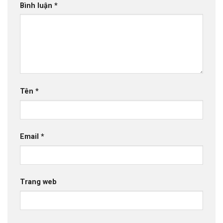
Bình luận
*
Tên
*
Email
*
Trang web