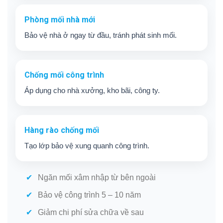
Phòng mối nhà mới
Bảo vệ nhà ở ngay từ đầu, tránh phát sinh mối.
Chống mối công trình
Áp dụng cho nhà xưởng, kho bãi, công ty.
Hàng rào chống mối
Tạo lớp bảo vệ xung quanh công trình.
Ngăn mối xâm nhập từ bên ngoài
Bảo vệ công trình 5 – 10 năm
Giảm chi phí sửa chữa về sau