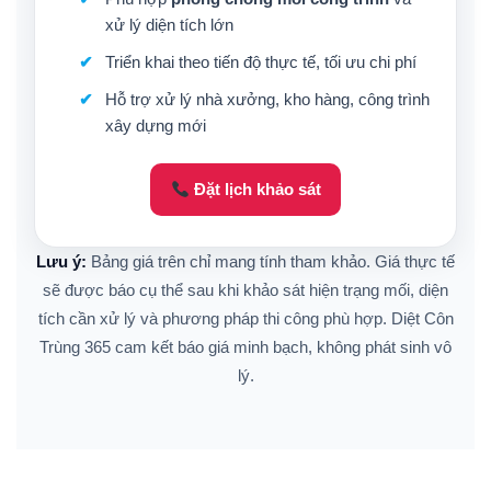
xử lý diện tích lớn
Triển khai theo tiến độ thực tế, tối ưu chi phí
Hỗ trợ xử lý nhà xưởng, kho hàng, công trình
xây dựng mới
Đặt lịch khảo sát
Lưu ý:
Bảng giá trên chỉ mang tính tham khảo. Giá thực tế
sẽ được báo cụ thể sau khi khảo sát hiện trạng mối, diện
tích cần xử lý và phương pháp thi công phù hợp. Diệt Côn
Trùng 365 cam kết báo giá minh bạch, không phát sinh vô
lý.