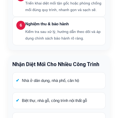
Triển khai diệt mối tận gốc hoặc phòng chống
mối đúng quy trình, nhanh gọn và sạch sẽ.
Nghiệm thu & bảo hành
6
Kiểm tra sau xử lý, hướng dẫn theo dõi và áp
dụng chính sách bảo hành rõ ràng.
Nhận Diệt Mối Cho Nhiều Công Trình
Nhà ở dân dụng, nhà phố, căn hộ
Biệt thự, nhà gỗ, công trình nội thất gỗ