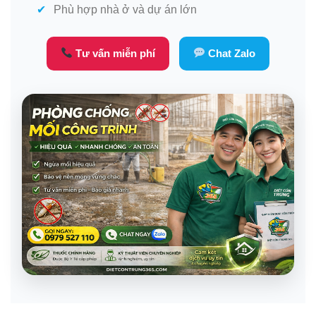
Phù hợp nhà ở và dự án lớn
Tư vấn miễn phí
Chat Zalo