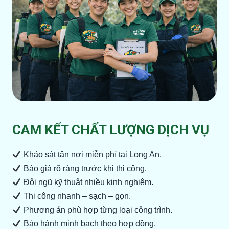
CAM KẾT CHẤT LƯỢNG DỊCH VỤ
Khảo sát tận nơi miễn phí tại Long An.
Báo giá rõ ràng trước khi thi công.
Đội ngũ kỹ thuật nhiều kinh nghiệm.
Thi công nhanh – sạch – gọn.
Phương án phù hợp từng loại công trình.
Bảo hành minh bạch theo hợp đồng.