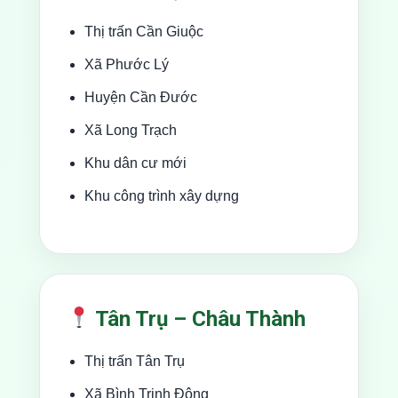
Thị trấn Cần Giuộc
Xã Phước Lý
Huyện Cần Đước
Xã Long Trạch
Khu dân cư mới
Khu công trình xây dựng
Tân Trụ – Châu Thành
Thị trấn Tân Trụ
Xã Bình Trinh Đông