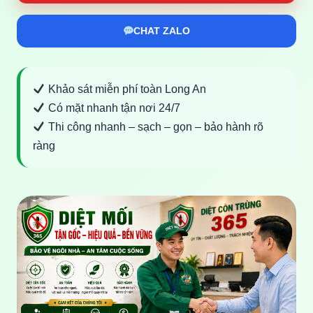
CHAT ZALO
Khảo sát miễn phí toàn Long An
Có mặt nhanh tận nơi 24/7
Thi công nhanh – sạch – gọn – bảo hành rõ
ràng