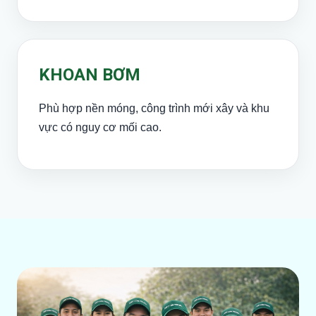
KHOAN BƠM
Phù hợp nền móng, công trình mới xây và khu
vực có nguy cơ mối cao.