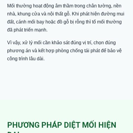
Mối thường hoạt động âm thầm trong chân tường, nền
nhà, khung cửa và nội thất gỗ. Khi phát hiện đường mui
đất, cánh mối bay hoặc đồ gỗ bị rỗng thì tổ mối thường
đã phát triển mạnh.
Vì vậy, xử lý mối cần khảo sát đúng vị trí, chọn đúng
phương án và kết hợp phòng chống tái phát để bảo vệ
công trình lâu dài.
PHƯƠNG PHÁP DIỆT MỐI HIỆN