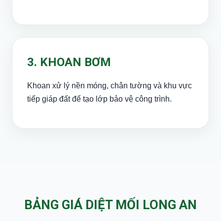
3. KHOAN BƠM
Khoan xử lý nền móng, chân tường và khu vực
tiếp giáp đất để tạo lớp bảo vệ công trình.
BẢNG GIÁ DIỆT MỐI LONG AN