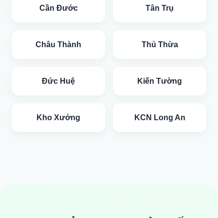
Cần Đước
Tân Trụ
Châu Thành
Thủ Thừa
Đức Huệ
Kiến Tường
Kho Xưởng
KCN Long An