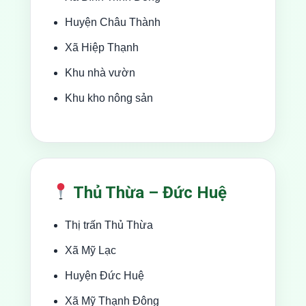
Huyện Châu Thành
Xã Hiệp Thạnh
Khu nhà vườn
Khu kho nông sản
Thủ Thừa – Đức Huệ
Thị trấn Thủ Thừa
Xã Mỹ Lạc
Huyện Đức Huệ
Xã Mỹ Thạnh Đông