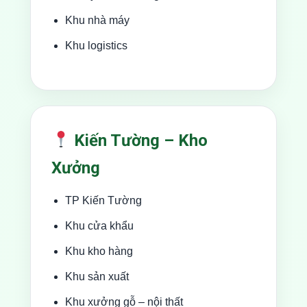
Khu nhà máy
Khu logistics
Kiến Tường – Kho
Xưởng
TP Kiến Tường
Khu cửa khẩu
Khu kho hàng
Khu sản xuất
Khu xưởng gỗ – nội thất