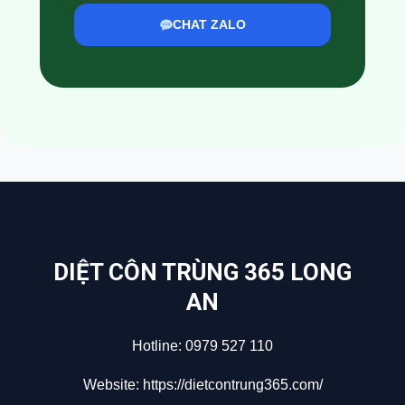
CHAT ZALO
DIỆT CÔN TRÙNG 365 LONG
AN
Hotline:
0979 527 110
Website:
https://dietcontrung365.com/