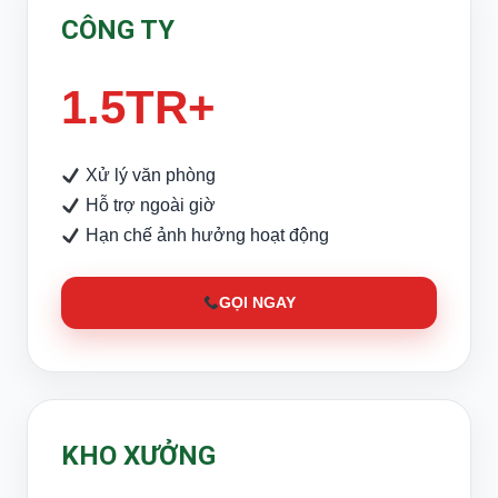
CÔNG TY
1.5TR+
Xử lý văn phòng
Hỗ trợ ngoài giờ
Hạn chế ảnh hưởng hoạt động
GỌI NGAY
KHO XƯỞNG