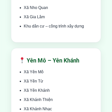
Xã Nho Quan
Xã Gia Lâm
Khu dân cư – công trình xây dựng
Yên Mô – Yên Khánh
Xã Yên Mô
Xã Yên Từ
Xã Yên Khánh
Xã Khánh Thiện
Xã Khánh Nhạc