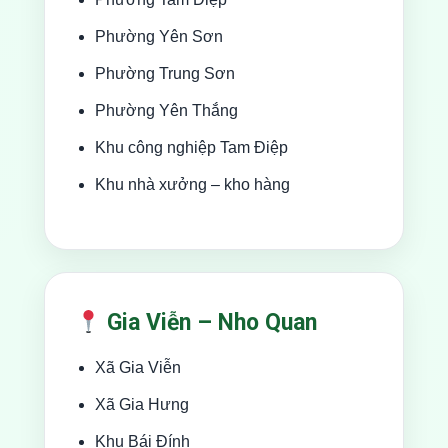
Phường Yên Sơn
Phường Trung Sơn
Phường Yên Thắng
Khu công nghiệp Tam Điệp
Khu nhà xưởng – kho hàng
Gia Viễn – Nho Quan
Xã Gia Viễn
Xã Gia Hưng
Khu Bái Đính