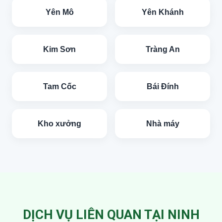
Yên Mô
Yên Khánh
Kim Sơn
Tràng An
Tam Cốc
Bái Đính
Kho xưởng
Nhà máy
DỊCH VỤ LIÊN QUAN TẠI NINH