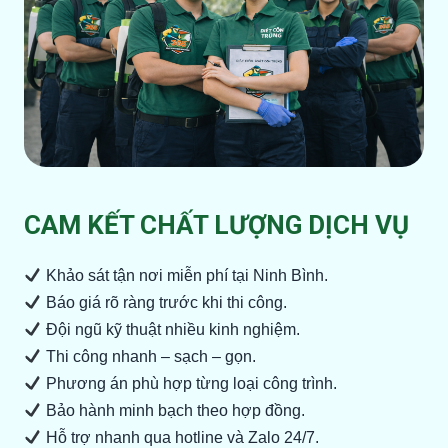
CAM KẾT CHẤT LƯỢNG DỊCH VỤ
Khảo sát tận nơi miễn phí tại Ninh Bình.
Báo giá rõ ràng trước khi thi công.
Đội ngũ kỹ thuật nhiều kinh nghiệm.
Thi công nhanh – sạch – gọn.
Phương án phù hợp từng loại công trình.
Bảo hành minh bạch theo hợp đồng.
Hỗ trợ nhanh qua hotline và Zalo 24/7.