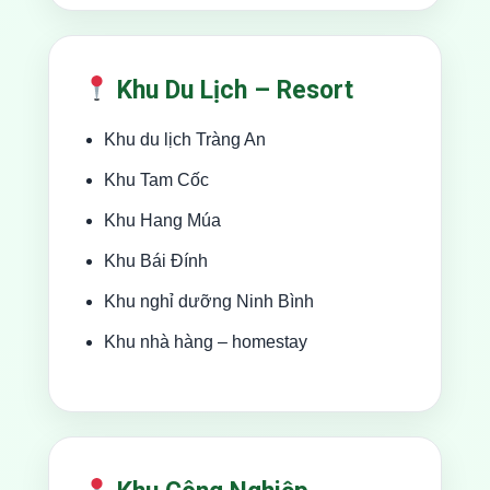
Khu Du Lịch – Resort
Khu du lịch Tràng An
Khu Tam Cốc
Khu Hang Múa
Khu Bái Đính
Khu nghỉ dưỡng Ninh Bình
Khu nhà hàng – homestay