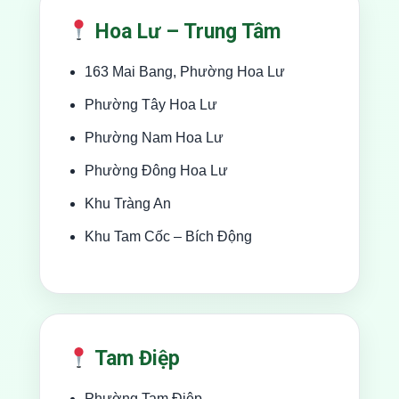
Hoa Lư – Trung Tâm
163 Mai Bang, Phường Hoa Lư
Phường Tây Hoa Lư
Phường Nam Hoa Lư
Phường Đông Hoa Lư
Khu Tràng An
Khu Tam Cốc – Bích Động
Tam Điệp
Phường Tam Điệp