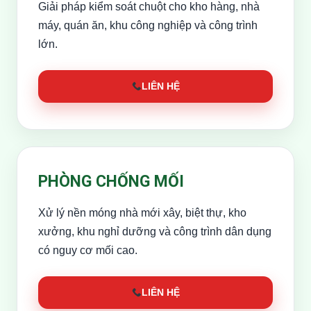
Giải pháp kiểm soát chuột cho kho hàng, nhà
máy, quán ăn, khu công nghiệp và công trình
lớn.
LIÊN HỆ
PHÒNG CHỐNG MỐI
Xử lý nền móng nhà mới xây, biệt thự, kho
xưởng, khu nghỉ dưỡng và công trình dân dụng
có nguy cơ mối cao.
LIÊN HỆ