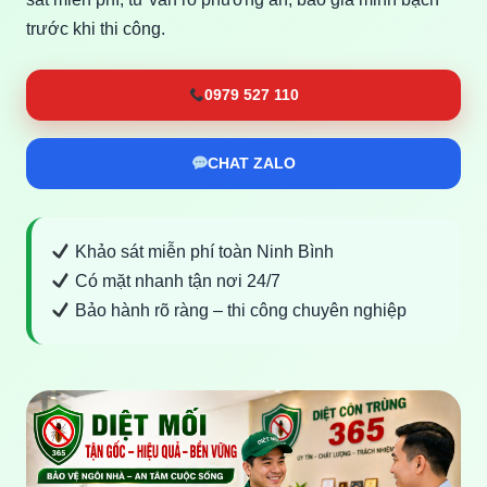
trước khi thi công.
0979 527 110
CHAT ZALO
Khảo sát miễn phí toàn Ninh Bình
Có mặt nhanh tận nơi 24/7
Bảo hành rõ ràng – thi công chuyên nghiệp