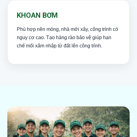
KHOAN BƠM
Phù hợp nền móng, nhà mới xây, công trình có
nguy cơ cao. Tạo hàng rào bảo vệ giúp hạn
chế mối xâm nhập từ đất lên công trình.