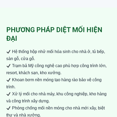
PHƯƠNG PHÁP DIỆT MỐI HIỆN
ĐẠI
Hệ thống hộp nhử mối hóa sinh cho nhà ở, tủ bếp,
sàn gỗ, cửa gỗ.
Trạm bả Mỹ công nghệ cao phù hợp công trình lớn,
resort, khách sạn, kho xưởng.
Khoan bơm nền móng tạo hàng rào bảo vệ công
trình.
Xử lý mối cho nhà máy, khu công nghiệp, kho hàng
và công trình xây dựng.
Phòng chống mối nền móng cho nhà mới xây, biệt
thự và nhà xưởng.