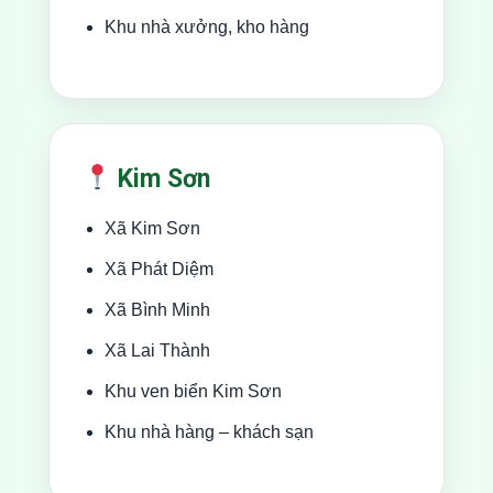
Khu nhà xưởng, kho hàng
Kim Sơn
Xã Kim Sơn
Xã Phát Diệm
Xã Bình Minh
Xã Lai Thành
Khu ven biển Kim Sơn
Khu nhà hàng – khách sạn