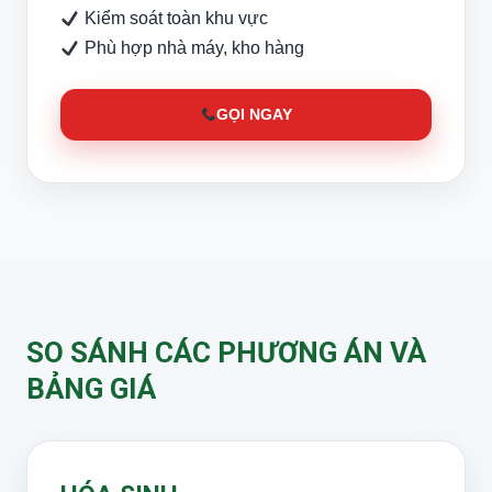
Kiểm soát toàn khu vực
Phù hợp nhà máy, kho hàng
GỌI NGAY
SO SÁNH CÁC PHƯƠNG ÁN VÀ
BẢNG GIÁ