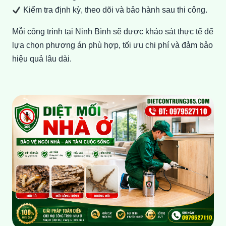
Kiểm tra định kỳ, theo dõi và bảo hành sau thi công.
Mỗi công trình tại Ninh Bình sẽ được khảo sát thực tế để
lựa chọn phương án phù hợp, tối ưu chi phí và đảm bảo
hiệu quả lâu dài.