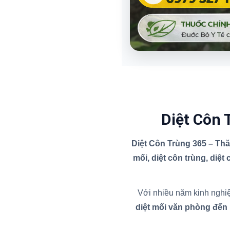
Diệt Côn 
Diệt Côn Trùng 365 – Th
mối, diệt côn trùng, diệt
Với nhiều năm kinh nghiệ
diệt mối văn phòng đến