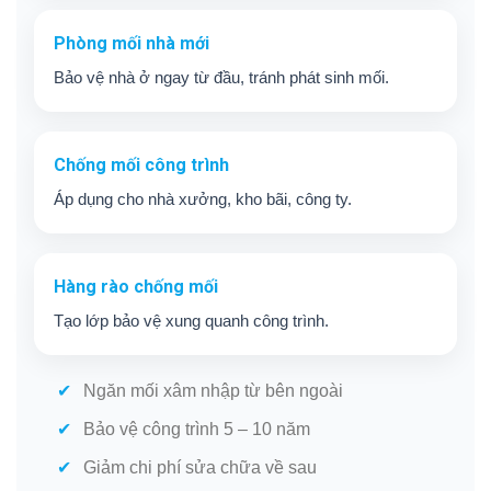
Phòng mối nhà mới
Bảo vệ nhà ở ngay từ đầu, tránh phát sinh mối.
Chống mối công trình
Áp dụng cho nhà xưởng, kho bãi, công ty.
Hàng rào chống mối
Tạo lớp bảo vệ xung quanh công trình.
Ngăn mối xâm nhập từ bên ngoài
Bảo vệ công trình 5 – 10 năm
Giảm chi phí sửa chữa về sau