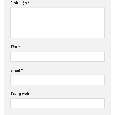
Bình luận
*
Tên
*
Email
*
Trang web