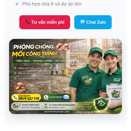
Phù hợp nhà ở và dự án lớn
Tư vấn miễn phí
Chat Zalo