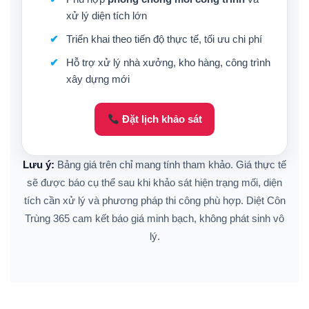
xử lý diện tích lớn
Triển khai theo tiến độ thực tế, tối ưu chi phí
Hỗ trợ xử lý nhà xưởng, kho hàng, công trình
xây dựng mới
Đặt lịch khảo sát
Lưu ý:
Bảng giá trên chỉ mang tính tham khảo. Giá thực tế
sẽ được báo cụ thể sau khi khảo sát hiện trạng mối, diện
tích cần xử lý và phương pháp thi công phù hợp. Diệt Côn
Trùng 365 cam kết báo giá minh bạch, không phát sinh vô
lý.