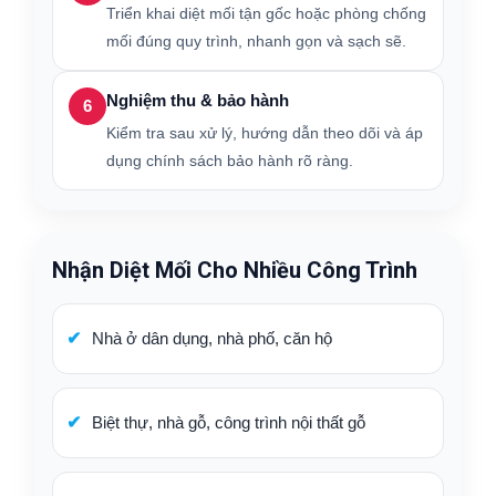
Triển khai diệt mối tận gốc hoặc phòng chống
mối đúng quy trình, nhanh gọn và sạch sẽ.
Nghiệm thu & bảo hành
6
Kiểm tra sau xử lý, hướng dẫn theo dõi và áp
dụng chính sách bảo hành rõ ràng.
Nhận Diệt Mối Cho Nhiều Công Trình
Nhà ở dân dụng, nhà phố, căn hộ
Biệt thự, nhà gỗ, công trình nội thất gỗ