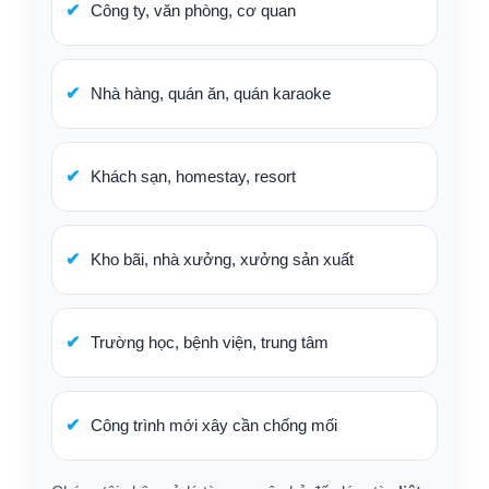
Công ty, văn phòng, cơ quan
Nhà hàng, quán ăn, quán karaoke
Khách sạn, homestay, resort
Kho bãi, nhà xưởng, xưởng sản xuất
Trường học, bệnh viện, trung tâm
Công trình mới xây cần chống mối