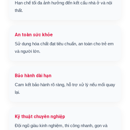
Hạn chế tối đa ảnh hưởng đến kết cấu nhà ở và nội
thất.
An toàn sức khỏe
Sử dụng hóa chất đạt tiêu chuẩn, an toàn cho trẻ em
và người lớn.
Bảo hành dài hạn
Cam kết bảo hành rõ ràng, hỗ trợ xử lý nếu mối quay
lại.
Kỹ thuật chuyên nghiệp
Đội ngũ giàu kinh nghiệm, thi công nhanh, gọn và