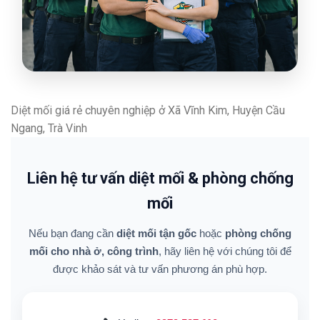
Diệt mối giá rẻ chuyên nghiệp ở Xã Vĩnh Kim, Huyện Cầu
Ngang, Trà Vinh
Liên hệ tư vấn diệt mối & phòng chống
mối
Nếu bạn đang cần
diệt mối tận gốc
hoặc
phòng chống
mối cho nhà ở, công trình
, hãy liên hệ với chúng tôi để
được khảo sát và tư vấn phương án phù hợp.