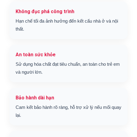
Không đục phá công trình
Hạn chế tối đa ảnh hưởng đến kết cấu nhà ở và nội
thất.
An toàn sức khỏe
Sử dụng hóa chất đạt tiêu chuẩn, an toàn cho trẻ em
và người lớn.
Bảo hành dài hạn
Cam kết bảo hành rõ ràng, hỗ trợ xử lý nếu mối quay
lại.