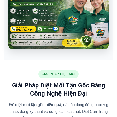
GIẢI PHÁP DIỆT MỐI
Giải Pháp Diệt Mối Tận Gốc Bằng
Công Nghệ Hiện Đại
Để
diệt mối tận gốc hiệu quả
, cần áp dụng đúng phương
pháp, đúng kỹ thuật và đúng loại hóa chất. Diệt Côn Trùng