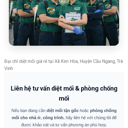
Đại chỉ diệt mối giá rẻ tại Xã Kim Hòa, Huyện Cầu Ngang, Trà
Vinh
Liên hệ tư vấn diệt mối & phòng chống
mối
Nếu bạn đang cần
diệt mối tận gốc
hoặc
phòng chống
mối cho nhà ở, công trình
, hãy liên hệ với chúng tôi để
được khảo sát và tư vấn phương án phù hợp.