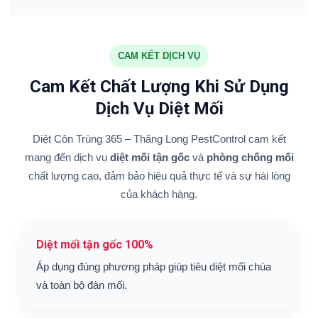
CAM KẾT DỊCH VỤ
Cam Kết Chất Lượng Khi Sử Dụng
Dịch Vụ Diệt Mối
Diệt Côn Trùng 365 – Thăng Long PestControl cam kết
mang đến dịch vụ
diệt mối tận gốc
và
phòng chống mối
chất lượng cao, đảm bảo hiệu quả thực tế và sự hài lòng
của khách hàng.
Diệt mối tận gốc 100%
Áp dụng đúng phương pháp giúp tiêu diệt mối chúa
và toàn bộ đàn mối.