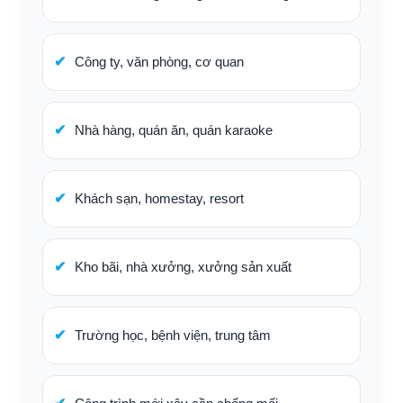
Công ty, văn phòng, cơ quan
Nhà hàng, quán ăn, quán karaoke
Khách sạn, homestay, resort
Kho bãi, nhà xưởng, xưởng sản xuất
Trường học, bệnh viện, trung tâm