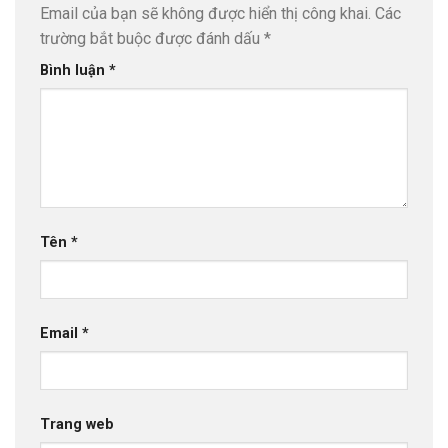
Email của bạn sẽ không được hiển thị công khai.
Các
trường bắt buộc được đánh dấu
*
Bình luận
*
Tên
*
Email
*
Trang web