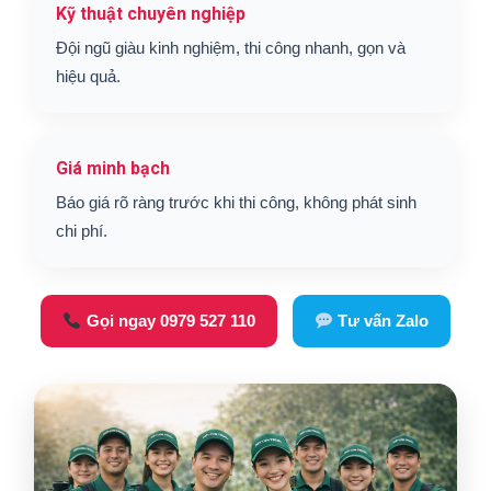
Kỹ thuật chuyên nghiệp
Đội ngũ giàu kinh nghiệm, thi công nhanh, gọn và
hiệu quả.
Giá minh bạch
Báo giá rõ ràng trước khi thi công, không phát sinh
chi phí.
Gọi ngay 0979 527 110
Tư vấn Zalo