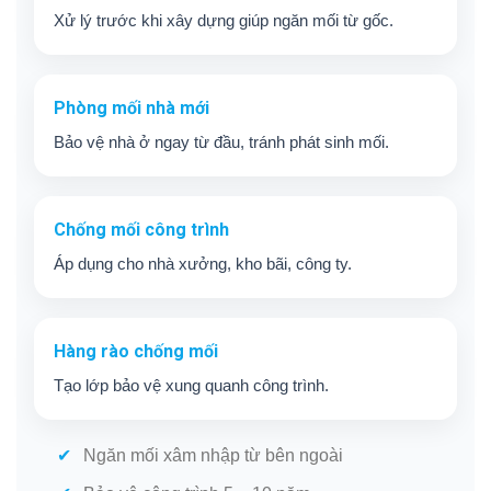
Xử lý trước khi xây dựng giúp ngăn mối từ gốc.
Phòng mối nhà mới
Bảo vệ nhà ở ngay từ đầu, tránh phát sinh mối.
Chống mối công trình
Áp dụng cho nhà xưởng, kho bãi, công ty.
Hàng rào chống mối
Tạo lớp bảo vệ xung quanh công trình.
Ngăn mối xâm nhập từ bên ngoài