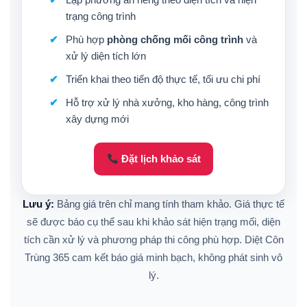
trạng công trình
Phù hợp
phòng chống mối công trình
và
xử lý diện tích lớn
Triển khai theo tiến độ thực tế, tối ưu chi phí
Hỗ trợ xử lý nhà xưởng, kho hàng, công trình
xây dựng mới
Đặt lịch khảo sát
Lưu ý:
Bảng giá trên chỉ mang tính tham khảo. Giá thực tế
sẽ được báo cụ thể sau khi khảo sát hiện trạng mối, diện
tích cần xử lý và phương pháp thi công phù hợp. Diệt Côn
Trùng 365 cam kết báo giá minh bạch, không phát sinh vô
lý.