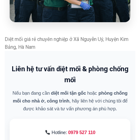
Diệt mối giá rẻ chuyên nghiệp ở Xã Nguyễn Uý, Huyện Kim
Bảng, Hà Nam
Liên hệ tư vấn diệt mối & phòng chống
mối
Nếu bạn đang cần
diệt mối tận gốc
hoặc
phòng chống
mối cho nhà ở, công trình
, hãy liên hệ với chúng tôi để
được khảo sát và tư vấn phương án phù hợp.
Hotline:
0979 527 110