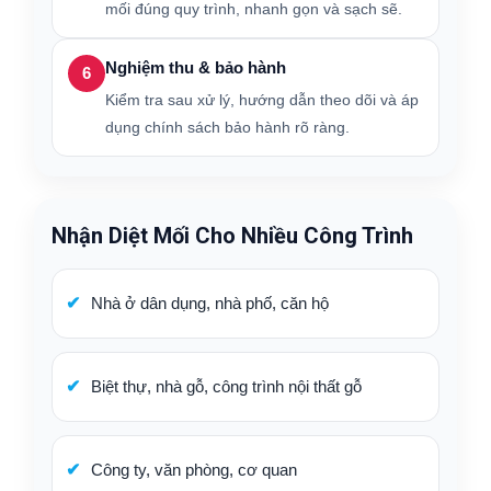
mối đúng quy trình, nhanh gọn và sạch sẽ.
Nghiệm thu & bảo hành
6
Kiểm tra sau xử lý, hướng dẫn theo dõi và áp
dụng chính sách bảo hành rõ ràng.
Nhận Diệt Mối Cho Nhiều Công Trình
Nhà ở dân dụng, nhà phố, căn hộ
Biệt thự, nhà gỗ, công trình nội thất gỗ
Công ty, văn phòng, cơ quan