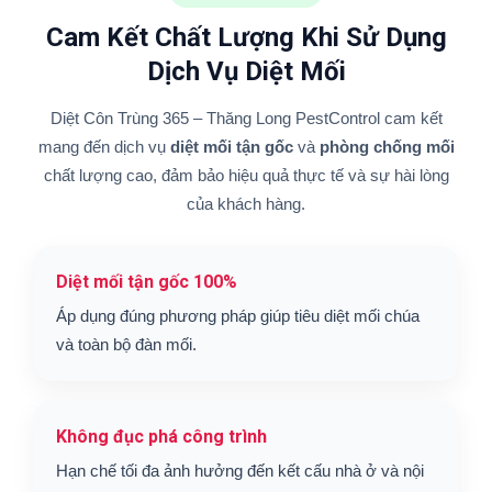
Cam Kết Chất Lượng Khi Sử Dụng
Dịch Vụ Diệt Mối
Diệt Côn Trùng 365 – Thăng Long PestControl cam kết
mang đến dịch vụ
diệt mối tận gốc
và
phòng chống mối
chất lượng cao, đảm bảo hiệu quả thực tế và sự hài lòng
của khách hàng.
Diệt mối tận gốc 100%
Áp dụng đúng phương pháp giúp tiêu diệt mối chúa
và toàn bộ đàn mối.
Không đục phá công trình
Hạn chế tối đa ảnh hưởng đến kết cấu nhà ở và nội