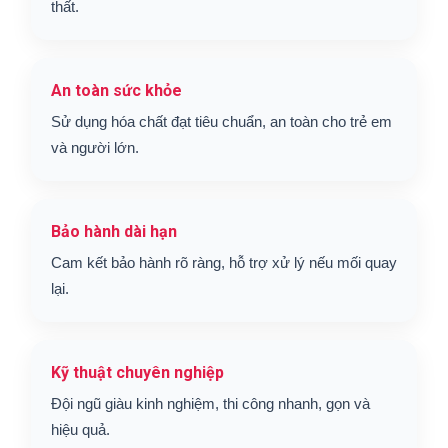
thất.
An toàn sức khỏe
Sử dụng hóa chất đạt tiêu chuẩn, an toàn cho trẻ em
và người lớn.
Bảo hành dài hạn
Cam kết bảo hành rõ ràng, hỗ trợ xử lý nếu mối quay
lại.
Kỹ thuật chuyên nghiệp
Đội ngũ giàu kinh nghiệm, thi công nhanh, gọn và
hiệu quả.