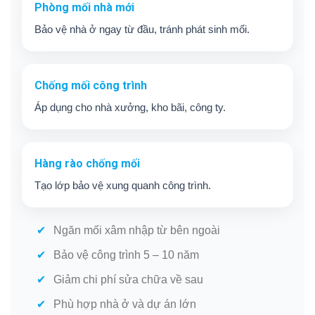
Phòng mối nhà mới
Bảo vệ nhà ở ngay từ đầu, tránh phát sinh mối.
Chống mối công trình
Áp dụng cho nhà xưởng, kho bãi, công ty.
Hàng rào chống mối
Tạo lớp bảo vệ xung quanh công trình.
Ngăn mối xâm nhập từ bên ngoài
Bảo vệ công trình 5 – 10 năm
Giảm chi phí sửa chữa về sau
Phù hợp nhà ở và dự án lớn