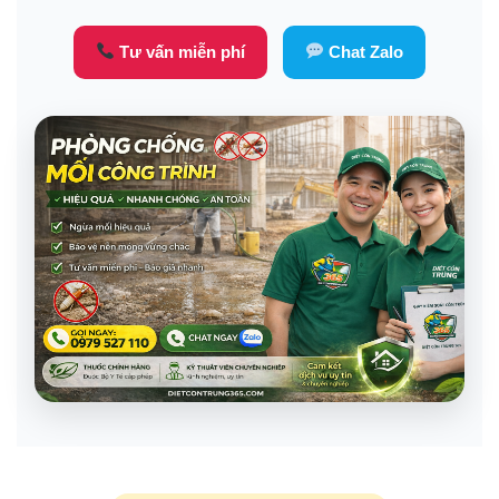
Tư vấn miễn phí
Chat Zalo