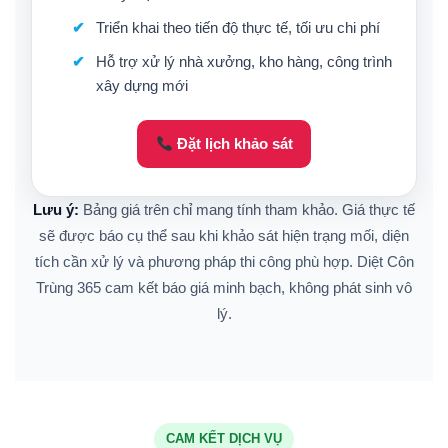
Triển khai theo tiến độ thực tế, tối ưu chi phí
Hỗ trợ xử lý nhà xưởng, kho hàng, công trình
xây dựng mới
Đặt lịch khảo sát
Lưu ý:
Bảng giá trên chỉ mang tính tham khảo. Giá thực tế
sẽ được báo cụ thể sau khi khảo sát hiện trạng mối, diện
tích cần xử lý và phương pháp thi công phù hợp. Diệt Côn
Trùng 365 cam kết báo giá minh bạch, không phát sinh vô
lý.
CAM KẾT DỊCH VỤ