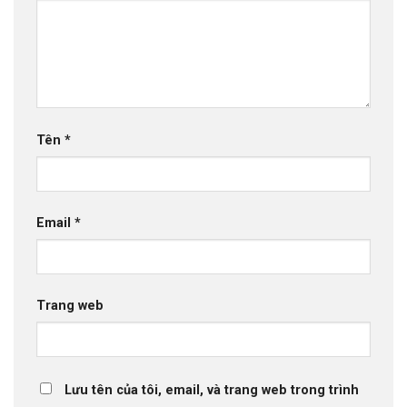
Tên
*
Email
*
Trang web
Lưu tên của tôi, email, và trang web trong trình