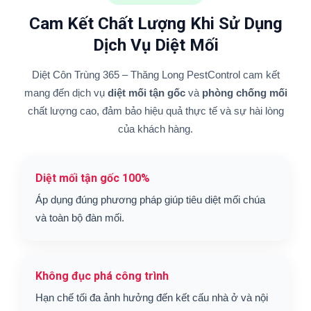
Cam Kết Chất Lượng Khi Sử Dụng
Dịch Vụ Diệt Mối
Diệt Côn Trùng 365 – Thăng Long PestControl cam kết
mang đến dịch vụ
diệt mối tận gốc
và
phòng chống mối
chất lượng cao, đảm bảo hiệu quả thực tế và sự hài lòng
của khách hàng.
Diệt mối tận gốc 100%
Áp dụng đúng phương pháp giúp tiêu diệt mối chúa
và toàn bộ đàn mối.
Không đục phá công trình
Hạn chế tối đa ảnh hưởng đến kết cấu nhà ở và nội