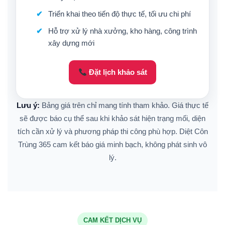
Triển khai theo tiến độ thực tế, tối ưu chi phí
Hỗ trợ xử lý nhà xưởng, kho hàng, công trình
xây dựng mới
Đặt lịch khảo sát
Lưu ý:
Bảng giá trên chỉ mang tính tham khảo. Giá thực tế
sẽ được báo cụ thể sau khi khảo sát hiện trạng mối, diện
tích cần xử lý và phương pháp thi công phù hợp. Diệt Côn
Trùng 365 cam kết báo giá minh bạch, không phát sinh vô
lý.
CAM KẾT DỊCH VỤ