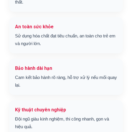
thất.
An toàn sức khỏe
Sử dụng hóa chất đạt tiêu chuẩn, an toàn cho trẻ em
và người lớn.
Bảo hành dài hạn
Cam kết bảo hành rõ ràng, hỗ trợ xử lý nếu mối quay
lại.
Kỹ thuật chuyên nghiệp
Đội ngũ giàu kinh nghiệm, thi công nhanh, gọn và
hiệu quả.