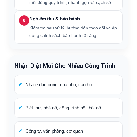
mối đúng quy trình, nhanh gọn và sạch sẽ.
Nghiệm thu & bảo hành
6
Kiểm tra sau xử lý, hướng dẫn theo dõi và áp
dụng chính sách bảo hành rõ ràng.
Nhận Diệt Mối Cho Nhiều Công Trình
Nhà ở dân dụng, nhà phố, căn hộ
Biệt thự, nhà gỗ, công trình nội thất gỗ
Công ty, văn phòng, cơ quan