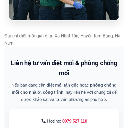
Đại chỉ diệt mối giá rẻ tại Xã Nhật Tân, Huyện Kim Bảng, Hà
Nam
Liên hệ tư vấn diệt mối & phòng chống
mối
Nếu bạn đang cần
diệt mối tận gốc
hoặc
phòng chống
mối cho nhà ở, công trình
, hãy liên hệ với chúng tôi để
được khảo sát và tư vấn phương án phù hợp.
Hotline:
0979 527 110