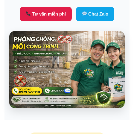
Tư vấn miễn phí
Chat Zalo