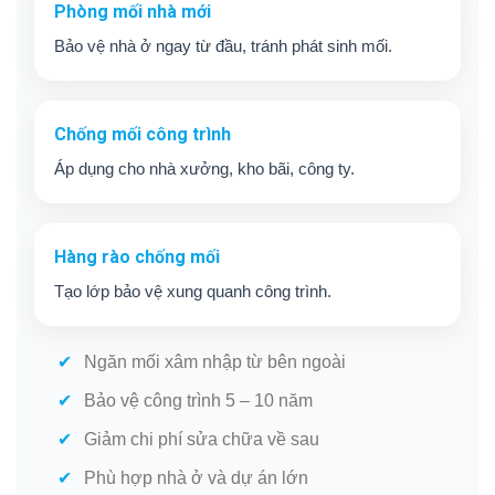
Phòng mối nhà mới
Bảo vệ nhà ở ngay từ đầu, tránh phát sinh mối.
Chống mối công trình
Áp dụng cho nhà xưởng, kho bãi, công ty.
Hàng rào chống mối
Tạo lớp bảo vệ xung quanh công trình.
Ngăn mối xâm nhập từ bên ngoài
Bảo vệ công trình 5 – 10 năm
Giảm chi phí sửa chữa về sau
Phù hợp nhà ở và dự án lớn