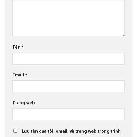
Tên
*
Email
*
Trang web
Lưu tên của tôi, email, và trang web trong trình