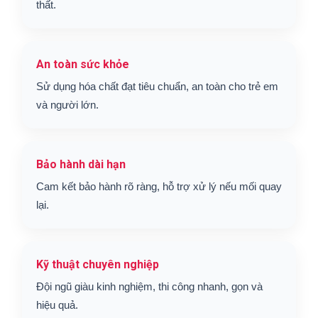
thất.
An toàn sức khỏe
Sử dụng hóa chất đạt tiêu chuẩn, an toàn cho trẻ em
và người lớn.
Bảo hành dài hạn
Cam kết bảo hành rõ ràng, hỗ trợ xử lý nếu mối quay
lại.
Kỹ thuật chuyên nghiệp
Đội ngũ giàu kinh nghiệm, thi công nhanh, gọn và
hiệu quả.