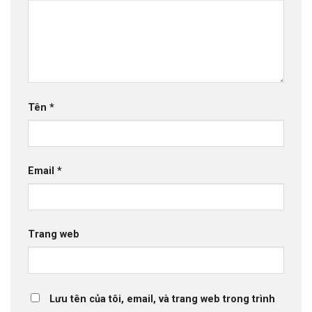
Tên
*
Email
*
Trang web
Lưu tên của tôi, email, và trang web trong trình