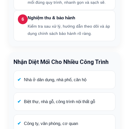
mối đúng quy trình, nhanh gọn và sạch sẽ.
Nghiệm thu & bảo hành
6
Kiểm tra sau xử lý, hướng dẫn theo dõi và áp
dụng chính sách bảo hành rõ ràng.
Nhận Diệt Mối Cho Nhiều Công Trình
Nhà ở dân dụng, nhà phố, căn hộ
Biệt thự, nhà gỗ, công trình nội thất gỗ
Công ty, văn phòng, cơ quan