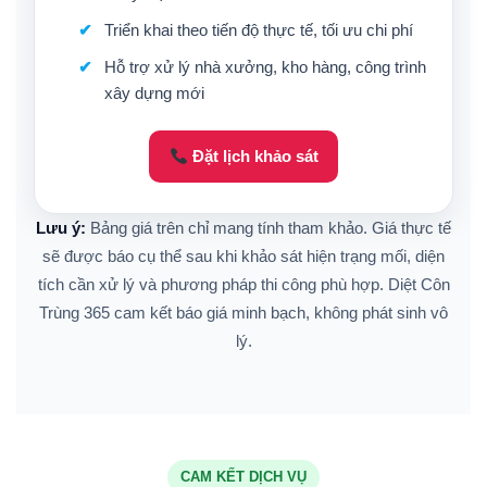
Triển khai theo tiến độ thực tế, tối ưu chi phí
Hỗ trợ xử lý nhà xưởng, kho hàng, công trình
xây dựng mới
Đặt lịch khảo sát
Lưu ý:
Bảng giá trên chỉ mang tính tham khảo. Giá thực tế
sẽ được báo cụ thể sau khi khảo sát hiện trạng mối, diện
tích cần xử lý và phương pháp thi công phù hợp. Diệt Côn
Trùng 365 cam kết báo giá minh bạch, không phát sinh vô
lý.
CAM KẾT DỊCH VỤ