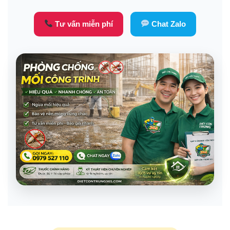
Tư vấn miễn phí
Chat Zalo