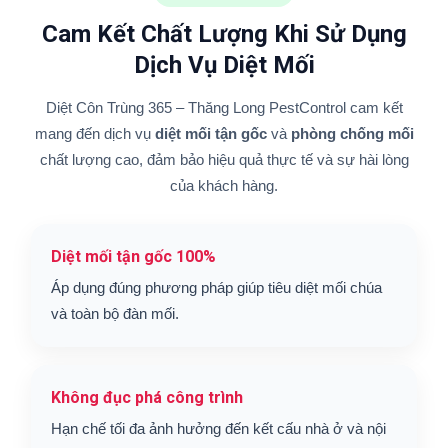
Cam Kết Chất Lượng Khi Sử Dụng
Dịch Vụ Diệt Mối
Diệt Côn Trùng 365 – Thăng Long PestControl cam kết
mang đến dịch vụ
diệt mối tận gốc
và
phòng chống mối
chất lượng cao, đảm bảo hiệu quả thực tế và sự hài lòng
của khách hàng.
Diệt mối tận gốc 100%
Áp dụng đúng phương pháp giúp tiêu diệt mối chúa
và toàn bộ đàn mối.
Không đục phá công trình
Hạn chế tối đa ảnh hưởng đến kết cấu nhà ở và nội