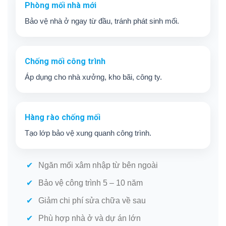
Phòng mối nhà mới
Bảo vệ nhà ở ngay từ đầu, tránh phát sinh mối.
Chống mối công trình
Áp dụng cho nhà xưởng, kho bãi, công ty.
Hàng rào chống mối
Tạo lớp bảo vệ xung quanh công trình.
Ngăn mối xâm nhập từ bên ngoài
Bảo vệ công trình 5 – 10 năm
Giảm chi phí sửa chữa về sau
Phù hợp nhà ở và dự án lớn