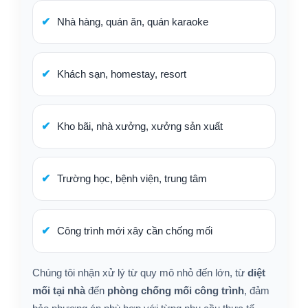
Nhà hàng, quán ăn, quán karaoke
Khách sạn, homestay, resort
Kho bãi, nhà xưởng, xưởng sản xuất
Trường học, bệnh viện, trung tâm
Công trình mới xây cần chống mối
Chúng tôi nhận xử lý từ quy mô nhỏ đến lớn, từ
diệt
mối tại nhà
đến
phòng chống mối công trình
, đảm