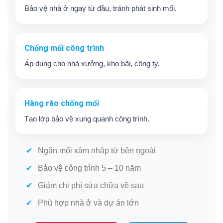
Bảo vệ nhà ở ngay từ đầu, tránh phát sinh mối.
Chống mối công trình
Áp dụng cho nhà xưởng, kho bãi, công ty.
Hàng rào chống mối
Tạo lớp bảo vệ xung quanh công trình.
Ngăn mối xâm nhập từ bên ngoài
Bảo vệ công trình 5 – 10 năm
Giảm chi phí sửa chữa về sau
Phù hợp nhà ở và dự án lớn