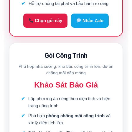
Hỗ trợ chống tái phát và bảo hành rõ ràng
Chọn gói này
Nhắn Zalo
Gói Công Trình
Phù hợp nhà xưởng, kho bãi, công trình lớn, dự án
chống mối nền móng
Khảo Sát Báo Giá
Lập phương án riêng theo diện tích và hiện
trạng công trình
Phù hợp
phòng chống mối công trình
và
xử lý diện tích lớn