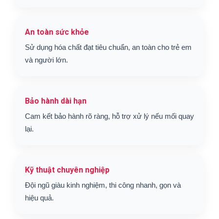
An toàn sức khỏe
Sử dụng hóa chất đạt tiêu chuẩn, an toàn cho trẻ em
và người lớn.
Bảo hành dài hạn
Cam kết bảo hành rõ ràng, hỗ trợ xử lý nếu mối quay
lại.
Kỹ thuật chuyên nghiệp
Đội ngũ giàu kinh nghiệm, thi công nhanh, gọn và
hiệu quả.