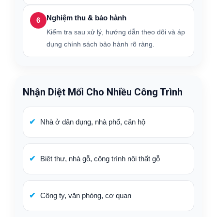
Nghiệm thu & bảo hành
6
Kiểm tra sau xử lý, hướng dẫn theo dõi và áp
dụng chính sách bảo hành rõ ràng.
Nhận Diệt Mối Cho Nhiều Công Trình
Nhà ở dân dụng, nhà phố, căn hộ
Biệt thự, nhà gỗ, công trình nội thất gỗ
Công ty, văn phòng, cơ quan