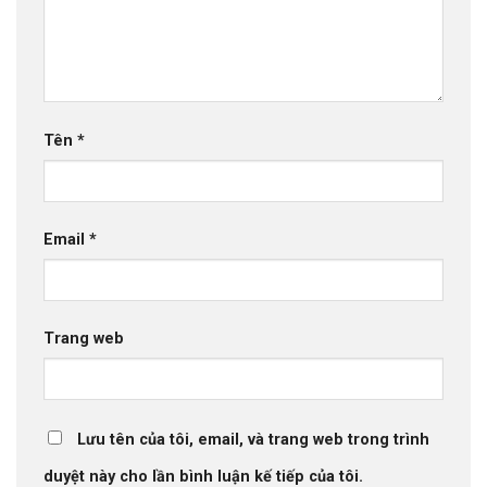
Tên
*
Email
*
Trang web
Lưu tên của tôi, email, và trang web trong trình
duyệt này cho lần bình luận kế tiếp của tôi.