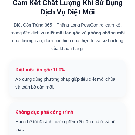
Cam Kết Chất Lượng Khi Sử Dụng
Dịch Vụ Diệt Mối
Diệt Côn Trùng 365 – Thăng Long PestControl cam kết
mang đến dịch vụ
diệt mối tận gốc
và
phòng chống mối
chất lượng cao, đảm bảo hiệu quả thực tế và sự hài lòng
của khách hàng.
Diệt mối tận gốc 100%
Áp dụng đúng phương pháp giúp tiêu diệt mối chúa
và toàn bộ đàn mối.
Không đục phá công trình
Hạn chế tối đa ảnh hưởng đến kết cấu nhà ở và nội
thất.