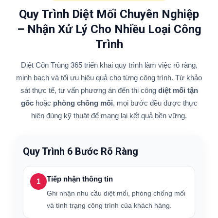
Quy Trình Diệt Mối Chuyên Nghiệp
– Nhận Xử Lý Cho Nhiều Loại Công
Trình
Diệt Côn Trùng 365 triển khai quy trình làm việc rõ ràng,
minh bạch và tối ưu hiệu quả cho từng công trình. Từ khảo
sát thực tế, tư vấn phương án đến thi công
diệt mối tận
gốc
hoặc
phòng chống mối
, mọi bước đều được thực
hiện đúng kỹ thuật để mang lại kết quả bền vững.
Quy Trình 6 Bước Rõ Ràng
Tiếp nhận thông tin
1
Ghi nhận nhu cầu diệt mối, phòng chống mối
và tình trạng công trình của khách hàng.