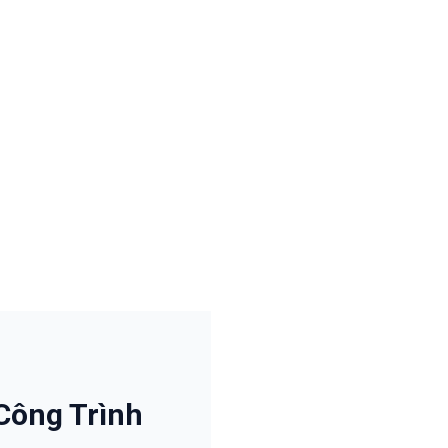
Công Trình