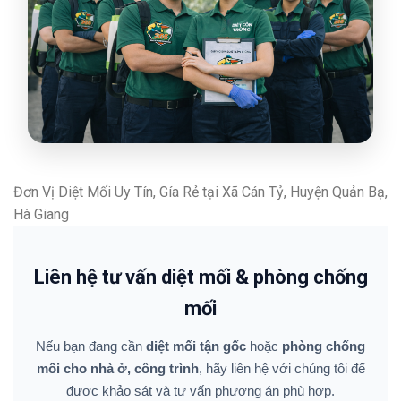
Đơn Vị Diệt Mối Uy Tín, Gía Rẻ tại Xã Cán Tỷ, Huyện Quản Bạ,
Hà Giang
Liên hệ tư vấn diệt mối & phòng chống
mối
Nếu bạn đang cần
diệt mối tận gốc
hoặc
phòng chống
mối cho nhà ở, công trình
, hãy liên hệ với chúng tôi để
được khảo sát và tư vấn phương án phù hợp.