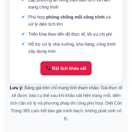
trạng công trình
Phù hợp
phòng chống mối công trình
và
xử lý diện tích lớn
Triển khai theo tiến độ thực tế, tối ưu chi phí
Hỗ trợ xử lý nhà xưởng, kho hàng, công trình
xây dựng mới
Đặt lịch khảo sát
Lưu ý:
Bảng giá trên chỉ mang tính tham khảo. Giá thực tế
sẽ được báo cụ thể sau khi khảo sát hiện trạng mối, diện
tích cần xử lý và phương pháp thi công phù hợp. Diệt Côn
Trùng 365 cam kết báo giá minh bạch, không phát sinh vô
lý.