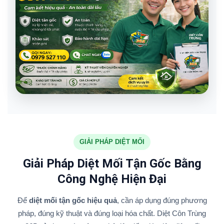
GIẢI PHÁP DIỆT MỐI
Giải Pháp Diệt Mối Tận Gốc Bằng
Công Nghệ Hiện Đại
Để
diệt mối tận gốc hiệu quả
, cần áp dụng đúng phương
pháp, đúng kỹ thuật và đúng loại hóa chất. Diệt Côn Trùng