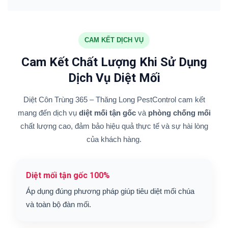
CAM KẾT DỊCH VỤ
Cam Kết Chất Lượng Khi Sử Dụng
Dịch Vụ Diệt Mối
Diệt Côn Trùng 365 – Thăng Long PestControl cam kết
mang đến dịch vụ
diệt mối tận gốc
và
phòng chống mối
chất lượng cao, đảm bảo hiệu quả thực tế và sự hài lòng
của khách hàng.
Diệt mối tận gốc 100%
Áp dụng đúng phương pháp giúp tiêu diệt mối chúa
và toàn bộ đàn mối.