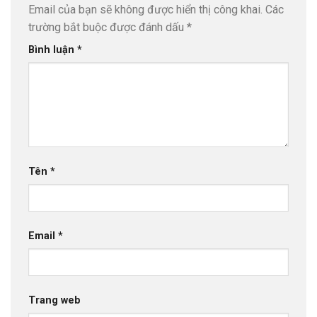
Email của bạn sẽ không được hiển thị công khai.
Các
trường bắt buộc được đánh dấu
*
Bình luận
*
Tên
*
Email
*
Trang web