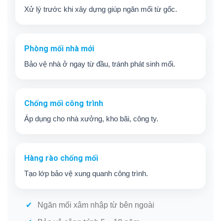
Xử lý trước khi xây dựng giúp ngăn mối từ gốc.
Phòng mối nhà mới
Bảo vệ nhà ở ngay từ đầu, tránh phát sinh mối.
Chống mối công trình
Áp dụng cho nhà xưởng, kho bãi, công ty.
Hàng rào chống mối
Tạo lớp bảo vệ xung quanh công trình.
Ngăn mối xâm nhập từ bên ngoài