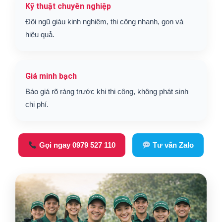
Kỹ thuật chuyên nghiệp
Đội ngũ giàu kinh nghiệm, thi công nhanh, gọn và
hiệu quả.
Giá minh bạch
Báo giá rõ ràng trước khi thi công, không phát sinh
chi phí.
Gọi ngay 0979 527 110
Tư vấn Zalo