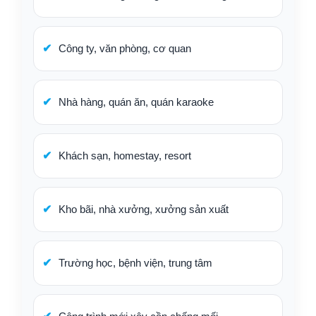
Công ty, văn phòng, cơ quan
Nhà hàng, quán ăn, quán karaoke
Khách sạn, homestay, resort
Kho bãi, nhà xưởng, xưởng sản xuất
Trường học, bệnh viện, trung tâm