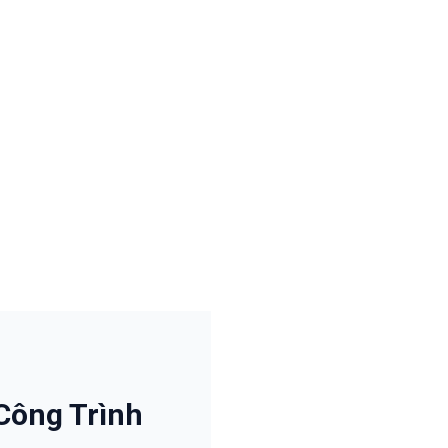
Công Trình