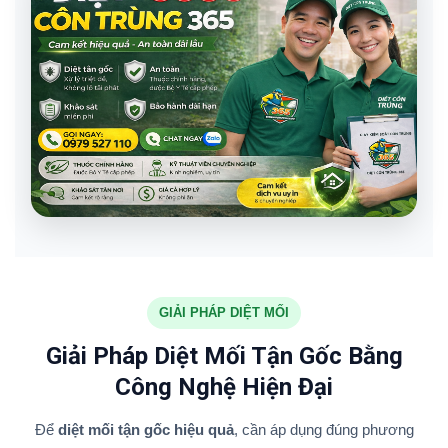
GIẢI PHÁP DIỆT MỐI
Giải Pháp Diệt Mối Tận Gốc Bằng
Công Nghệ Hiện Đại
Để
diệt mối tận gốc hiệu quả
, cần áp dụng đúng phương