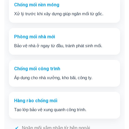
Chống mối nền móng
Xử lý trước khi xây dựng giúp ngăn mối từ gốc.
Phòng mối nhà mới
Bảo vệ nhà ở ngay từ đầu, tránh phát sinh mối.
Chống mối công trình
Áp dụng cho nhà xưởng, kho bãi, công ty.
Hàng rào chống mối
Tạo lớp bảo vệ xung quanh công trình.
Ngăn mối xâm nhập từ bên ngoài