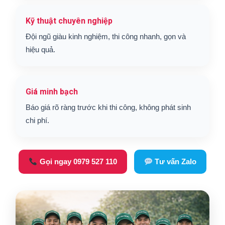
Kỹ thuật chuyên nghiệp
Đội ngũ giàu kinh nghiệm, thi công nhanh, gọn và
hiệu quả.
Giá minh bạch
Báo giá rõ ràng trước khi thi công, không phát sinh
chi phí.
Gọi ngay 0979 527 110
Tư vấn Zalo