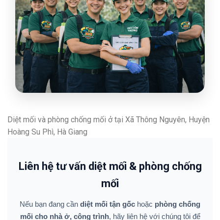
Diệt mối và phòng chống mối ở tại Xã Thông Nguyên, Huyện
Hoàng Su Phì, Hà Giang
Liên hệ tư vấn diệt mối & phòng chống
mối
Nếu bạn đang cần
diệt mối tận gốc
hoặc
phòng chống
mối cho nhà ở, công trình
, hãy liên hệ với chúng tôi để