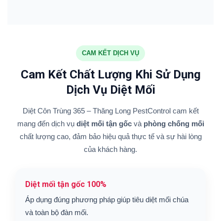
CAM KẾT DỊCH VỤ
Cam Kết Chất Lượng Khi Sử Dụng
Dịch Vụ Diệt Mối
Diệt Côn Trùng 365 – Thăng Long PestControl cam kết
mang đến dịch vụ
diệt mối tận gốc
và
phòng chống mối
chất lượng cao, đảm bảo hiệu quả thực tế và sự hài lòng
của khách hàng.
Diệt mối tận gốc 100%
Áp dụng đúng phương pháp giúp tiêu diệt mối chúa
và toàn bộ đàn mối.