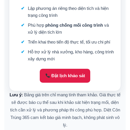
Lập phương án riêng theo diện tích và hiện
trạng công trình
Phù hợp
phòng chống mối công trình
và
xử lý diện tích lớn
Triển khai theo tiến độ thực tế, tối ưu chi phí
Hỗ trợ xử lý nhà xưởng, kho hàng, công trình
xây dựng mới
Đặt lịch khảo sát
Lưu ý:
Bảng giá trên chỉ mang tính tham khảo. Giá thực tế
sẽ được báo cụ thể sau khi khảo sát hiện trạng mối, diện
tích cần xử lý và phương pháp thi công phù hợp. Diệt Côn
Trùng 365 cam kết báo giá minh bạch, không phát sinh vô
lý.