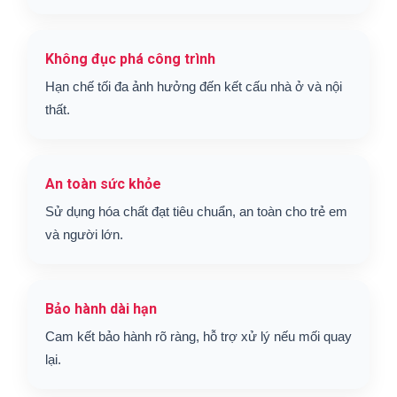
Không đục phá công trình
Hạn chế tối đa ảnh hưởng đến kết cấu nhà ở và nội
thất.
An toàn sức khỏe
Sử dụng hóa chất đạt tiêu chuẩn, an toàn cho trẻ em
và người lớn.
Bảo hành dài hạn
Cam kết bảo hành rõ ràng, hỗ trợ xử lý nếu mối quay
lại.