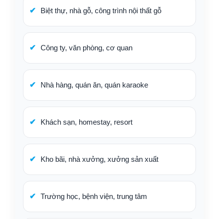
Biệt thự, nhà gỗ, công trình nội thất gỗ
Công ty, văn phòng, cơ quan
Nhà hàng, quán ăn, quán karaoke
Khách sạn, homestay, resort
Kho bãi, nhà xưởng, xưởng sản xuất
Trường học, bệnh viện, trung tâm