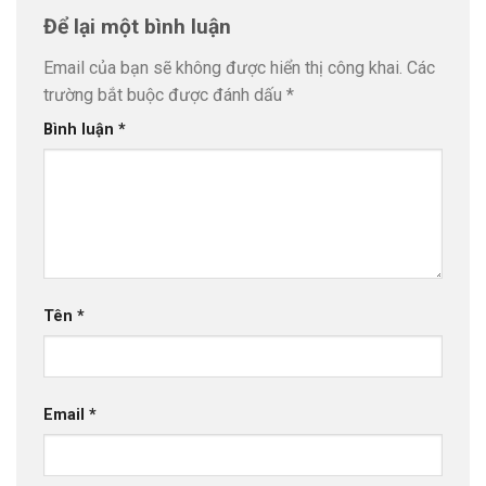
Để lại một bình luận
Email của bạn sẽ không được hiển thị công khai.
Các
trường bắt buộc được đánh dấu
*
Bình luận
*
Tên
*
Email
*