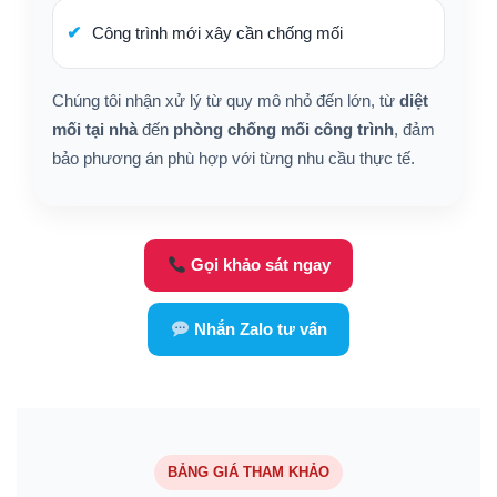
Công trình mới xây cần chống mối
Chúng tôi nhận xử lý từ quy mô nhỏ đến lớn, từ
diệt
mối tại nhà
đến
phòng chống mối công trình
, đảm
bảo phương án phù hợp với từng nhu cầu thực tế.
Gọi khảo sát ngay
Nhắn Zalo tư vấn
BẢNG GIÁ THAM KHẢO