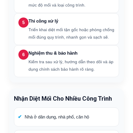
mức độ mối và loại công trình.
Thi công xử lý
5
Triển khai diệt mối tận gốc hoặc phòng chống
mối đúng quy trình, nhanh gọn và sạch sẽ.
Nghiệm thu & bảo hành
6
Kiểm tra sau xử lý, hướng dẫn theo dõi và áp
dụng chính sách bảo hành rõ ràng.
Nhận Diệt Mối Cho Nhiều Công Trình
Nhà ở dân dụng, nhà phố, căn hộ