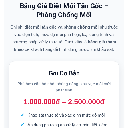
Bảng Giá Diệt Mối Tận Gốc –
Phòng Chống Mối
Chi phí
diệt mối tận gốc
và
phòng chống mối
phụ thuộc
vào diện tích, mức độ mối phá hoại, loại công trình và
phương pháp xử lý thực tế. Dưới đây là
bảng giá tham
khảo
để khách hàng dễ hình dung trước khi khảo sát.
Gói Cơ Bản
Phù hợp căn hộ nhỏ, phòng riêng, khu vực mối mới
phát sinh
1.000.000đ – 2.500.000đ
Khảo sát thực tế và xác định mức độ mối
Áp dụng phương án xử lý cơ bản, tiết kiệm