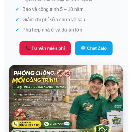
Bảo vệ công trình 5 – 10 năm
Giảm chi phí sửa chữa về sau
Phù hợp nhà ở và dự án lớn
Tư vấn miễn phí
Chat Zalo