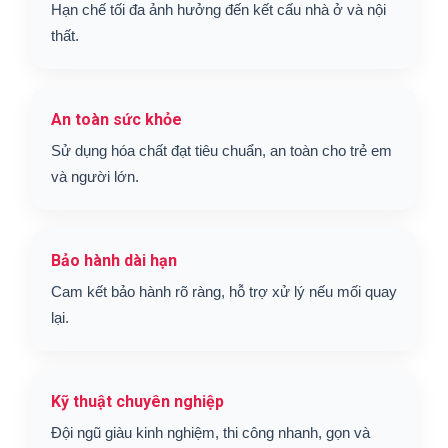
Hạn chế tối đa ảnh hưởng đến kết cấu nhà ở và nội
thất.
An toàn sức khỏe
Sử dụng hóa chất đạt tiêu chuẩn, an toàn cho trẻ em
và người lớn.
Bảo hành dài hạn
Cam kết bảo hành rõ ràng, hỗ trợ xử lý nếu mối quay
lại.
Kỹ thuật chuyên nghiệp
Đội ngũ giàu kinh nghiệm, thi công nhanh, gọn và