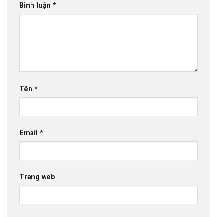
Bình luận
*
Tên
*
Email
*
Trang web