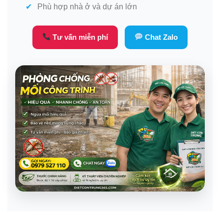
Phù hợp nhà ở và dự án lớn
Tư vấn miễn phí
Chat Zalo