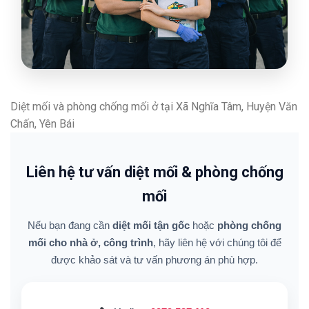
Diệt mối và phòng chống mối ở tại Xã Nghĩa Tâm, Huyện Văn
Chấn, Yên Bái
Liên hệ tư vấn diệt mối & phòng chống
mối
Nếu bạn đang cần
diệt mối tận gốc
hoặc
phòng chống
mối cho nhà ở, công trình
, hãy liên hệ với chúng tôi để
được khảo sát và tư vấn phương án phù hợp.