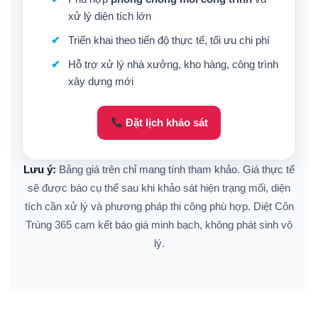
xử lý diện tích lớn
Triển khai theo tiến độ thực tế, tối ưu chi phí
Hỗ trợ xử lý nhà xưởng, kho hàng, công trình
xây dựng mới
Đặt lịch khảo sát
Lưu ý:
Bảng giá trên chỉ mang tính tham khảo. Giá thực tế
sẽ được báo cụ thể sau khi khảo sát hiện trạng mối, diện
tích cần xử lý và phương pháp thi công phù hợp. Diệt Côn
Trùng 365 cam kết báo giá minh bạch, không phát sinh vô
lý.