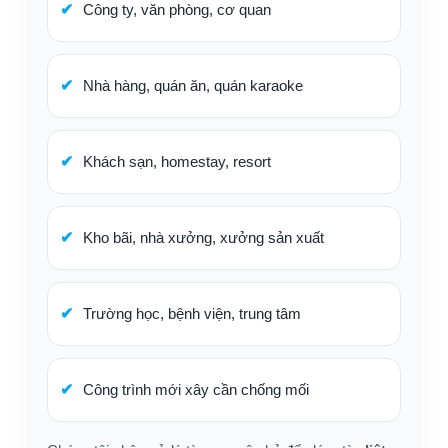
Công ty, văn phòng, cơ quan
Nhà hàng, quán ăn, quán karaoke
Khách sạn, homestay, resort
Kho bãi, nhà xưởng, xưởng sản xuất
Trường học, bệnh viện, trung tâm
Công trình mới xây cần chống mối