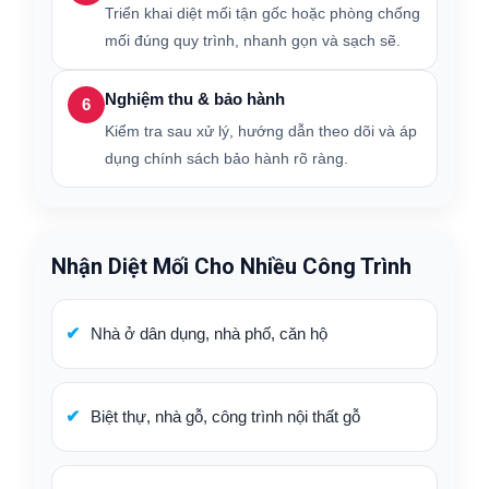
Triển khai diệt mối tận gốc hoặc phòng chống
mối đúng quy trình, nhanh gọn và sạch sẽ.
Nghiệm thu & bảo hành
6
Kiểm tra sau xử lý, hướng dẫn theo dõi và áp
dụng chính sách bảo hành rõ ràng.
Nhận Diệt Mối Cho Nhiều Công Trình
Nhà ở dân dụng, nhà phố, căn hộ
Biệt thự, nhà gỗ, công trình nội thất gỗ