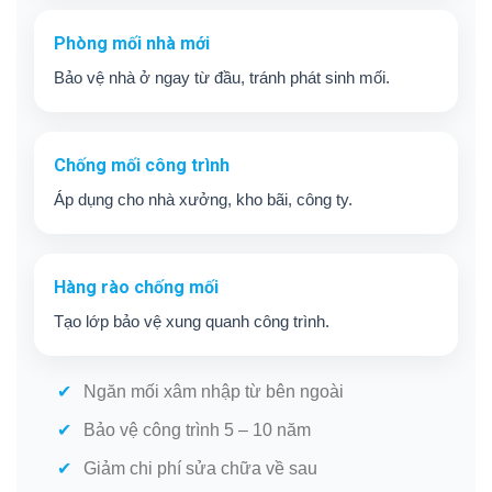
Phòng mối nhà mới
Bảo vệ nhà ở ngay từ đầu, tránh phát sinh mối.
Chống mối công trình
Áp dụng cho nhà xưởng, kho bãi, công ty.
Hàng rào chống mối
Tạo lớp bảo vệ xung quanh công trình.
Ngăn mối xâm nhập từ bên ngoài
Bảo vệ công trình 5 – 10 năm
Giảm chi phí sửa chữa về sau