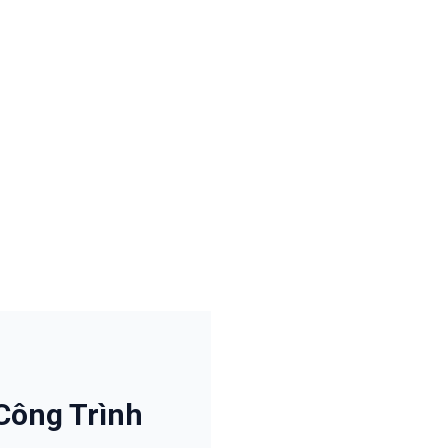
Công Trình