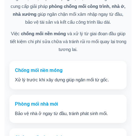
cung cấp giải pháp
phòng chống mối công trình, nhà ở,
nhà xưởng
giúp ngăn chặn mối xâm nhập ngay từ đầu,
bảo vệ tài sản và kết cấu công trình lâu dài.
Việc
chống mối nền móng
và xử lý từ giai đoạn đầu giúp
tiết kiệm chi phí sửa chữa và tránh rủi ro mối quay lại trong
tương lai.
Chống mối nền móng
Xử lý trước khi xây dựng giúp ngăn mối từ gốc.
Phòng mối nhà mới
Bảo vệ nhà ở ngay từ đầu, tránh phát sinh mối.