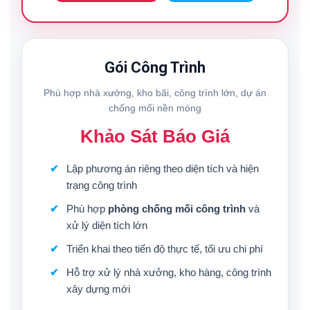
Gói Công Trình
Phù hợp nhà xưởng, kho bãi, công trình lớn, dự án
chống mối nền móng
Khảo Sát Báo Giá
Lập phương án riêng theo diện tích và hiện
trạng công trình
Phù hợp
phòng chống mối công trình
và
xử lý diện tích lớn
Triển khai theo tiến độ thực tế, tối ưu chi phí
Hỗ trợ xử lý nhà xưởng, kho hàng, công trình
xây dựng mới