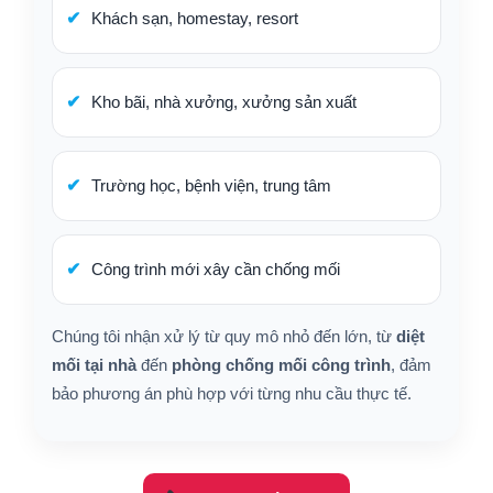
Khách sạn, homestay, resort
Kho bãi, nhà xưởng, xưởng sản xuất
Trường học, bệnh viện, trung tâm
Công trình mới xây cần chống mối
Chúng tôi nhận xử lý từ quy mô nhỏ đến lớn, từ
diệt
mối tại nhà
đến
phòng chống mối công trình
, đảm
bảo phương án phù hợp với từng nhu cầu thực tế.