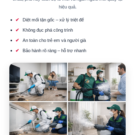
hiệu quả.
Diệt mối tận gốc – xử lý triệt để
Không đục phá công trình
An toàn cho trẻ em và người già
Bảo hành rõ ràng – hỗ trợ nhanh