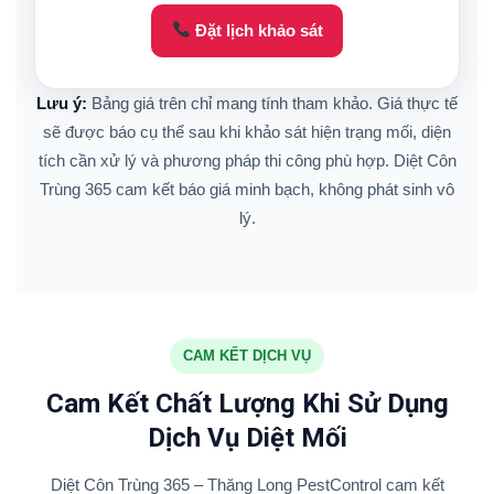
Đặt lịch khảo sát
Lưu ý:
Bảng giá trên chỉ mang tính tham khảo. Giá thực tế
sẽ được báo cụ thể sau khi khảo sát hiện trạng mối, diện
tích cần xử lý và phương pháp thi công phù hợp. Diệt Côn
Trùng 365 cam kết báo giá minh bạch, không phát sinh vô
lý.
CAM KẾT DỊCH VỤ
Cam Kết Chất Lượng Khi Sử Dụng
Dịch Vụ Diệt Mối
Diệt Côn Trùng 365 – Thăng Long PestControl cam kết