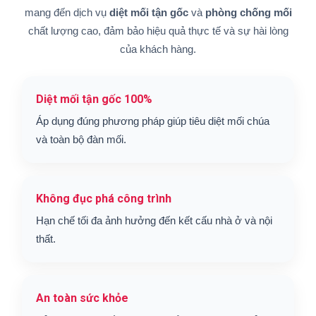
mang đến dịch vụ
diệt mối tận gốc
và
phòng chống mối
chất lượng cao, đảm bảo hiệu quả thực tế và sự hài lòng
của khách hàng.
Diệt mối tận gốc 100%
Áp dụng đúng phương pháp giúp tiêu diệt mối chúa
và toàn bộ đàn mối.
Không đục phá công trình
Hạn chế tối đa ảnh hưởng đến kết cấu nhà ở và nội
thất.
An toàn sức khỏe