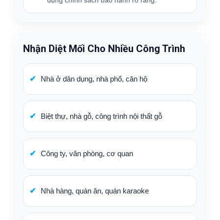
Nhận Diệt Mối Cho Nhiều Công Trình
Nhà ở dân dụng, nhà phố, căn hộ
Biệt thự, nhà gỗ, công trình nội thất gỗ
Công ty, văn phòng, cơ quan
Nhà hàng, quán ăn, quán karaoke