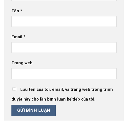
Tên
*
Email
*
Trang web
Lưu tên của tôi, email, và trang web trong trình
duyệt này cho lần bình luận kế tiếp của tôi.