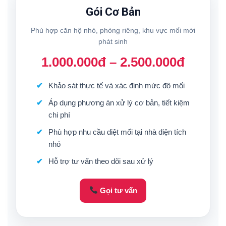
Gói Cơ Bản
Phù hợp căn hộ nhỏ, phòng riêng, khu vực mối mới
phát sinh
1.000.000đ – 2.500.000đ
Khảo sát thực tế và xác định mức độ mối
Áp dụng phương án xử lý cơ bản, tiết kiệm
chi phí
Phù hợp nhu cầu diệt mối tại nhà diện tích
nhỏ
Hỗ trợ tư vấn theo dõi sau xử lý
Gọi tư vấn