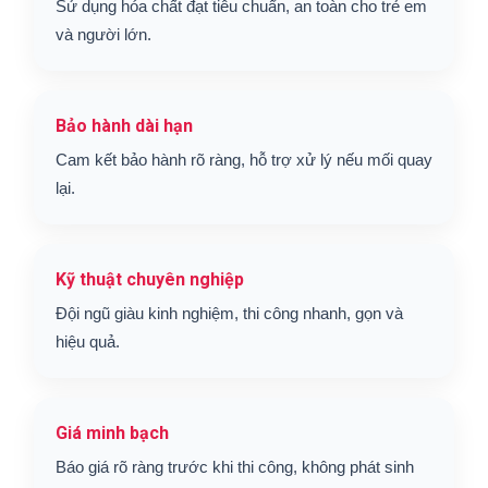
Sử dụng hóa chất đạt tiêu chuẩn, an toàn cho trẻ em
và người lớn.
Bảo hành dài hạn
Cam kết bảo hành rõ ràng, hỗ trợ xử lý nếu mối quay
lại.
Kỹ thuật chuyên nghiệp
Đội ngũ giàu kinh nghiệm, thi công nhanh, gọn và
hiệu quả.
Giá minh bạch
Báo giá rõ ràng trước khi thi công, không phát sinh