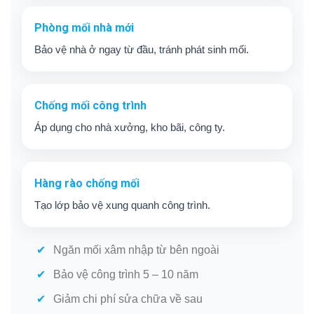
Phòng mối nhà mới
Bảo vệ nhà ở ngay từ đầu, tránh phát sinh mối.
Chống mối công trình
Áp dụng cho nhà xưởng, kho bãi, công ty.
Hàng rào chống mối
Tạo lớp bảo vệ xung quanh công trình.
Ngăn mối xâm nhập từ bên ngoài
Bảo vệ công trình 5 – 10 năm
Giảm chi phí sửa chữa về sau