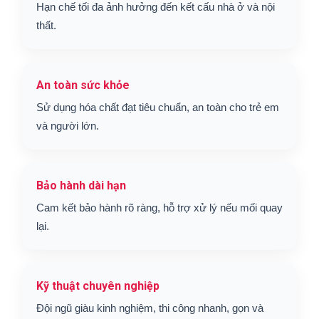
Hạn chế tối đa ảnh hưởng đến kết cấu nhà ở và nội
thất.
An toàn sức khỏe
Sử dụng hóa chất đạt tiêu chuẩn, an toàn cho trẻ em
và người lớn.
Bảo hành dài hạn
Cam kết bảo hành rõ ràng, hỗ trợ xử lý nếu mối quay
lại.
Kỹ thuật chuyên nghiệp
Đội ngũ giàu kinh nghiệm, thi công nhanh, gọn và