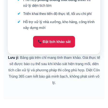
xử lý diện tích lớn
Triển khai theo tiến độ thực tế, tối ưu chi phí
Hỗ trợ xử lý nhà xưởng, kho hàng, công trình
xây dựng mới
Đặt lịch khảo sát
Lưu ý:
Bảng giá trên chỉ mang tính tham khảo. Giá thực tế
sẽ được báo cụ thể sau khi khảo sát hiện trạng mối, diện
tích cần xử lý và phương pháp thi công phù hợp. Diệt Côn
Trùng 365 cam kết báo giá minh bạch, không phát sinh vô
lý.