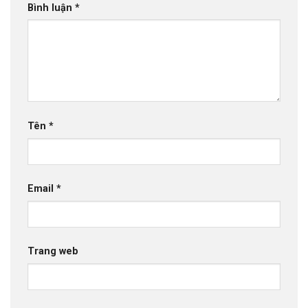
Bình luận
*
Tên
*
Email
*
Trang web