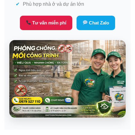
Phù hợp nhà ở và dự án lớn
Tư vấn miễn phí
Chat Zalo