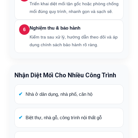
Triển khai diệt mối tận gốc hoặc phòng chống
mối đúng quy trình, nhanh gọn và sạch sẽ.
Nghiệm thu & bảo hành
6
Kiểm tra sau xử lý, hướng dẫn theo dõi và áp
dụng chính sách bảo hành rõ ràng.
Nhận Diệt Mối Cho Nhiều Công Trình
Nhà ở dân dụng, nhà phố, căn hộ
Biệt thự, nhà gỗ, công trình nội thất gỗ