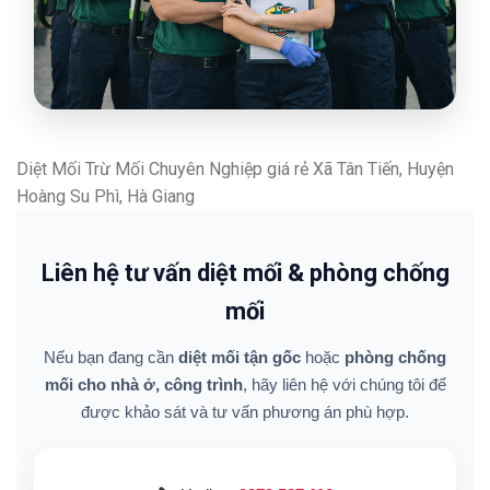
Diệt Mối Trừ Mối Chuyên Nghiệp giá rẻ Xã Tân Tiến, Huyện
Hoàng Su Phì, Hà Giang
Liên hệ tư vấn diệt mối & phòng chống
mối
Nếu bạn đang cần
diệt mối tận gốc
hoặc
phòng chống
mối cho nhà ở, công trình
, hãy liên hệ với chúng tôi để
được khảo sát và tư vấn phương án phù hợp.