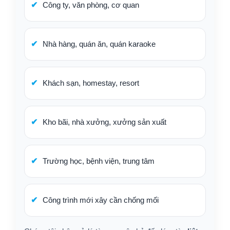
Công ty, văn phòng, cơ quan
Nhà hàng, quán ăn, quán karaoke
Khách sạn, homestay, resort
Kho bãi, nhà xưởng, xưởng sản xuất
Trường học, bệnh viện, trung tâm
Công trình mới xây cần chống mối