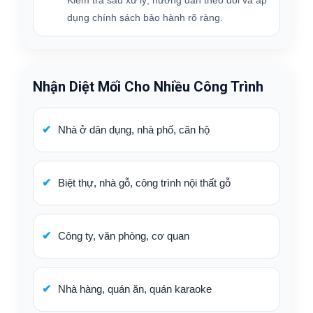
dụng chính sách bảo hành rõ ràng.
Nhận Diệt Mối Cho Nhiều Công Trình
Nhà ở dân dụng, nhà phố, căn hộ
Biệt thự, nhà gỗ, công trình nội thất gỗ
Công ty, văn phòng, cơ quan
Nhà hàng, quán ăn, quán karaoke