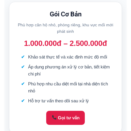
Gói Cơ Bản
Phù hợp căn hộ nhỏ, phòng riêng, khu vực mối mới
phát sinh
1.000.000đ – 2.500.000đ
Khảo sát thực tế và xác định mức độ mối
Áp dụng phương án xử lý cơ bản, tiết kiệm
chi phí
Phù hợp nhu cầu diệt mối tại nhà diện tích
nhỏ
Hỗ trợ tư vấn theo dõi sau xử lý
Gọi tư vấn