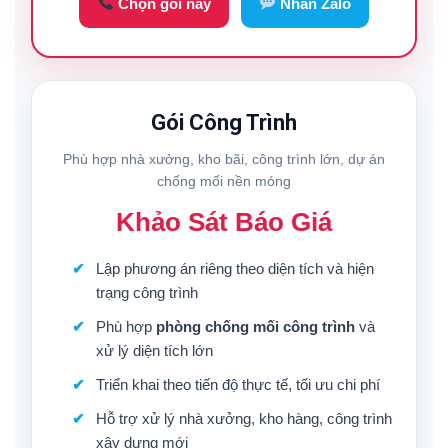
Chọn gói này
Nhắn Zalo
Gói Công Trình
Phù hợp nhà xưởng, kho bãi, công trình lớn, dự án
chống mối nền móng
Khảo Sát Báo Giá
Lập phương án riêng theo diện tích và hiện
trạng công trình
Phù hợp
phòng chống mối công trình
và
xử lý diện tích lớn
Triển khai theo tiến độ thực tế, tối ưu chi phí
Hỗ trợ xử lý nhà xưởng, kho hàng, công trình
xây dựng mới