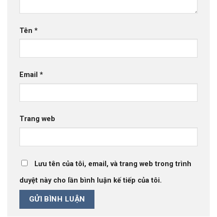
Tên
*
Email
*
Trang web
Lưu tên của tôi, email, và trang web trong trình
duyệt này cho lần bình luận kế tiếp của tôi.