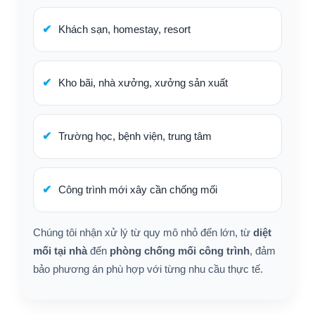
Khách sạn, homestay, resort
Kho bãi, nhà xưởng, xưởng sản xuất
Trường học, bệnh viện, trung tâm
Công trình mới xây cần chống mối
Chúng tôi nhận xử lý từ quy mô nhỏ đến lớn, từ
diệt
mối tại nhà
đến
phòng chống mối công trình
, đảm
bảo phương án phù hợp với từng nhu cầu thực tế.