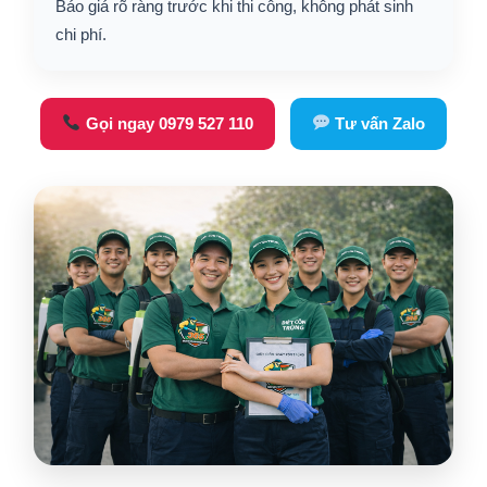
Báo giá rõ ràng trước khi thi công, không phát sinh
chi phí.
Gọi ngay 0979 527 110
Tư vấn Zalo