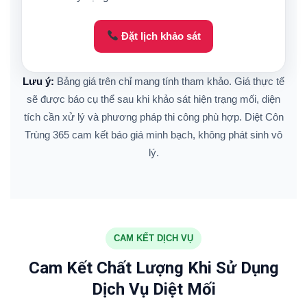
Đặt lịch khảo sát
Lưu ý:
Bảng giá trên chỉ mang tính tham khảo. Giá thực tế
sẽ được báo cụ thể sau khi khảo sát hiện trạng mối, diện
tích cần xử lý và phương pháp thi công phù hợp. Diệt Côn
Trùng 365 cam kết báo giá minh bạch, không phát sinh vô
lý.
CAM KẾT DỊCH VỤ
Cam Kết Chất Lượng Khi Sử Dụng
Dịch Vụ Diệt Mối