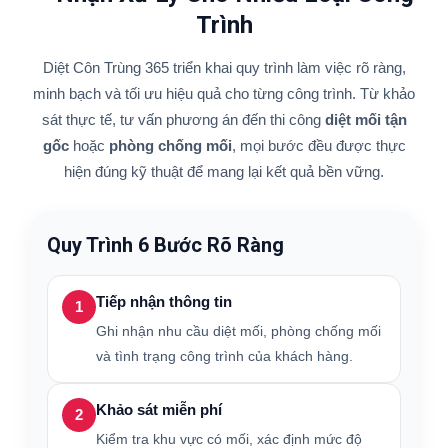
Trình
Diệt Côn Trùng 365 triển khai quy trình làm việc rõ ràng,
minh bạch và tối ưu hiệu quả cho từng công trình. Từ khảo
sát thực tế, tư vấn phương án đến thi công
diệt mối tận
gốc
hoặc
phòng chống mối
, mọi bước đều được thực
hiện đúng kỹ thuật để mang lại kết quả bền vững.
Quy Trình 6 Bước Rõ Ràng
Tiếp nhận thông tin
1
Ghi nhận nhu cầu diệt mối, phòng chống mối
và tình trạng công trình của khách hàng.
Khảo sát miễn phí
2
Kiểm tra khu vực có mối, xác định mức độ