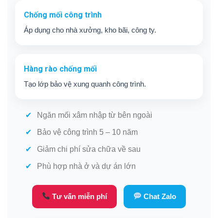
Chống mối công trình
Áp dụng cho nhà xưởng, kho bãi, công ty.
Hàng rào chống mối
Tạo lớp bảo vệ xung quanh công trình.
Ngăn mối xâm nhập từ bên ngoài
Bảo vệ công trình 5 – 10 năm
Giảm chi phí sửa chữa về sau
Phù hợp nhà ở và dự án lớn
Tư vấn miễn phí
Chat Zalo