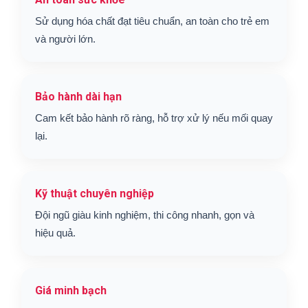
Sử dụng hóa chất đạt tiêu chuẩn, an toàn cho trẻ em
và người lớn.
Bảo hành dài hạn
Cam kết bảo hành rõ ràng, hỗ trợ xử lý nếu mối quay
lại.
Kỹ thuật chuyên nghiệp
Đội ngũ giàu kinh nghiệm, thi công nhanh, gọn và
hiệu quả.
Giá minh bạch