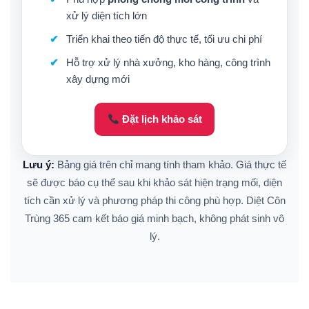
xử lý diện tích lớn
Triển khai theo tiến độ thực tế, tối ưu chi phí
Hỗ trợ xử lý nhà xưởng, kho hàng, công trình
xây dựng mới
Đặt lịch khảo sát
Lưu ý:
Bảng giá trên chỉ mang tính tham khảo. Giá thực tế
sẽ được báo cụ thể sau khi khảo sát hiện trạng mối, diện
tích cần xử lý và phương pháp thi công phù hợp. Diệt Côn
Trùng 365 cam kết báo giá minh bạch, không phát sinh vô
lý.