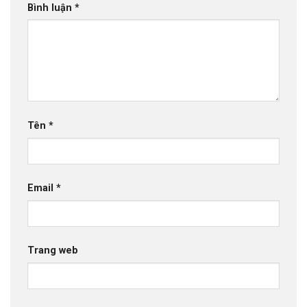
Bình luận
*
Tên
*
Email
*
Trang web