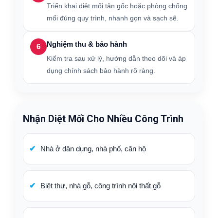
Triển khai diệt mối tận gốc hoặc phòng chống
mối đúng quy trình, nhanh gọn và sạch sẽ.
Nghiệm thu & bảo hành
6
Kiểm tra sau xử lý, hướng dẫn theo dõi và áp
dụng chính sách bảo hành rõ ràng.
Nhận Diệt Mối Cho Nhiều Công Trình
Nhà ở dân dụng, nhà phố, căn hộ
Biệt thự, nhà gỗ, công trình nội thất gỗ