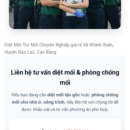
Diệt Mối Trừ Mối Chuyên Nghiệp giá rẻ Xã Khánh Xuân,
Huyện Bảo Lạc, Cao Bằng
Liên hệ tư vấn diệt mối & phòng chống
mối
Nếu bạn đang cần
diệt mối tận gốc
hoặc
phòng chống
mối cho nhà ở, công trình
, hãy liên hệ với chúng tôi để
được khảo sát và tư vấn phương án phù hợp.