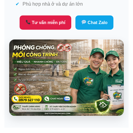
Phù hợp nhà ở và dự án lớn
Tư vấn miễn phí
Chat Zalo