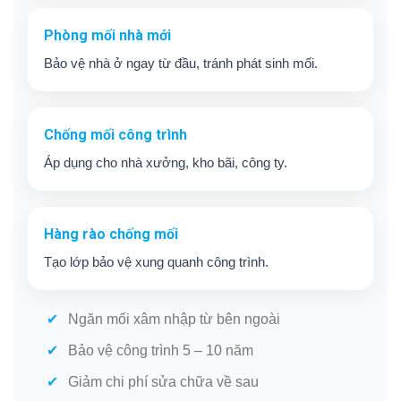
Phòng mối nhà mới
Bảo vệ nhà ở ngay từ đầu, tránh phát sinh mối.
Chống mối công trình
Áp dụng cho nhà xưởng, kho bãi, công ty.
Hàng rào chống mối
Tạo lớp bảo vệ xung quanh công trình.
Ngăn mối xâm nhập từ bên ngoài
Bảo vệ công trình 5 – 10 năm
Giảm chi phí sửa chữa về sau