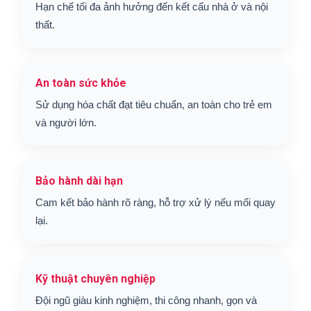
Hạn chế tối đa ảnh hưởng đến kết cấu nhà ở và nội
thất.
An toàn sức khỏe
Sử dụng hóa chất đạt tiêu chuẩn, an toàn cho trẻ em
và người lớn.
Bảo hành dài hạn
Cam kết bảo hành rõ ràng, hỗ trợ xử lý nếu mối quay
lại.
Kỹ thuật chuyên nghiệp
Đội ngũ giàu kinh nghiệm, thi công nhanh, gọn và