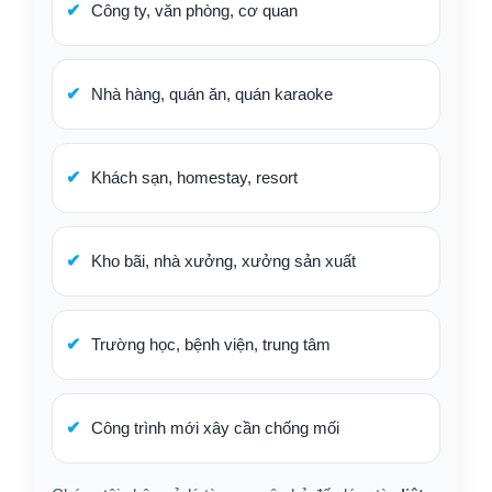
Công ty, văn phòng, cơ quan
Nhà hàng, quán ăn, quán karaoke
Khách sạn, homestay, resort
Kho bãi, nhà xưởng, xưởng sản xuất
Trường học, bệnh viện, trung tâm
Công trình mới xây cần chống mối