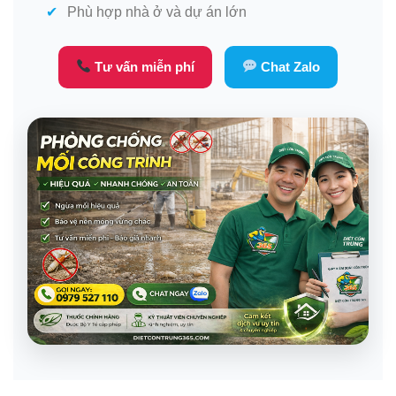
Phù hợp nhà ở và dự án lớn
Tư vấn miễn phí
Chat Zalo