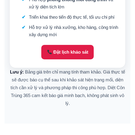
xử lý diện tích lớn
Triển khai theo tiến độ thực tế, tối ưu chi phí
Hỗ trợ xử lý nhà xưởng, kho hàng, công trình
xây dựng mới
Đặt lịch khảo sát
Lưu ý:
Bảng giá trên chỉ mang tính tham khảo. Giá thực tế
sẽ được báo cụ thể sau khi khảo sát hiện trạng mối, diện
tích cần xử lý và phương pháp thi công phù hợp. Diệt Côn
Trùng 365 cam kết báo giá minh bạch, không phát sinh vô
lý.