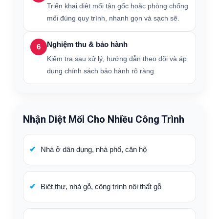
Triển khai diệt mối tận gốc hoặc phòng chống
mối đúng quy trình, nhanh gọn và sạch sẽ.
Nghiệm thu & bảo hành
6
Kiểm tra sau xử lý, hướng dẫn theo dõi và áp
dụng chính sách bảo hành rõ ràng.
Nhận Diệt Mối Cho Nhiều Công Trình
Nhà ở dân dụng, nhà phố, căn hộ
Biệt thự, nhà gỗ, công trình nội thất gỗ