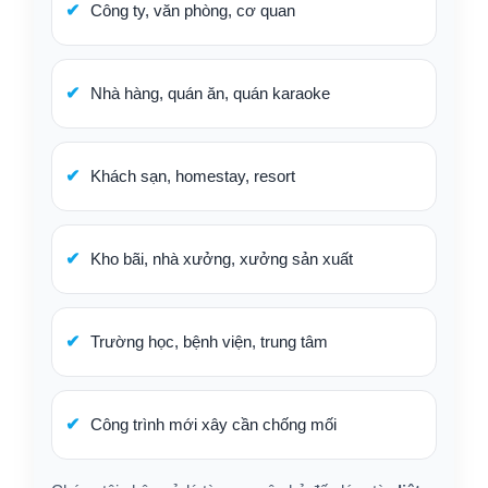
Công ty, văn phòng, cơ quan
Nhà hàng, quán ăn, quán karaoke
Khách sạn, homestay, resort
Kho bãi, nhà xưởng, xưởng sản xuất
Trường học, bệnh viện, trung tâm
Công trình mới xây cần chống mối