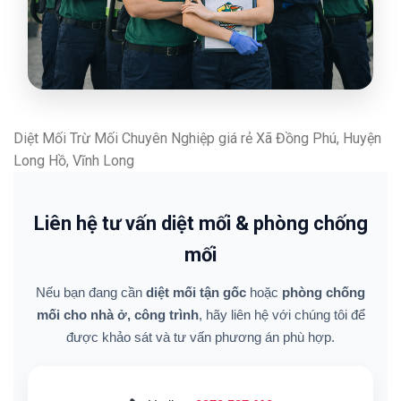
Diệt Mối Trừ Mối Chuyên Nghiệp giá rẻ Xã Đồng Phú, Huyện
Long Hồ, Vĩnh Long
Liên hệ tư vấn diệt mối & phòng chống
mối
Nếu bạn đang cần
diệt mối tận gốc
hoặc
phòng chống
mối cho nhà ở, công trình
, hãy liên hệ với chúng tôi để
được khảo sát và tư vấn phương án phù hợp.