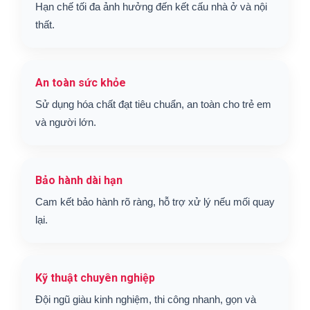
Hạn chế tối đa ảnh hưởng đến kết cấu nhà ở và nội
thất.
An toàn sức khỏe
Sử dụng hóa chất đạt tiêu chuẩn, an toàn cho trẻ em
và người lớn.
Bảo hành dài hạn
Cam kết bảo hành rõ ràng, hỗ trợ xử lý nếu mối quay
lại.
Kỹ thuật chuyên nghiệp
Đội ngũ giàu kinh nghiệm, thi công nhanh, gọn và