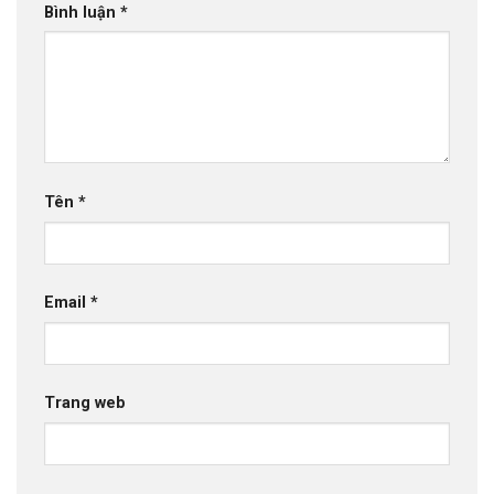
Bình luận
*
Tên
*
Email
*
Trang web