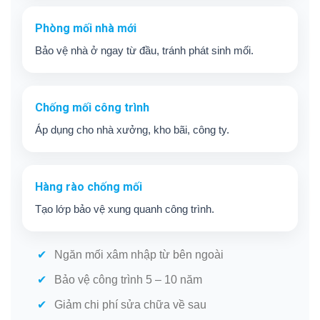
Phòng mối nhà mới
Bảo vệ nhà ở ngay từ đầu, tránh phát sinh mối.
Chống mối công trình
Áp dụng cho nhà xưởng, kho bãi, công ty.
Hàng rào chống mối
Tạo lớp bảo vệ xung quanh công trình.
Ngăn mối xâm nhập từ bên ngoài
Bảo vệ công trình 5 – 10 năm
Giảm chi phí sửa chữa về sau