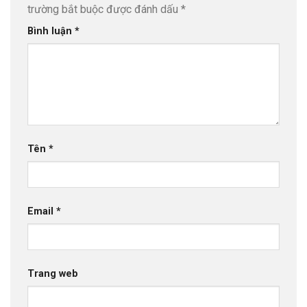
trường bắt buộc được đánh dấu
*
Bình luận
*
Tên
*
Email
*
Trang web