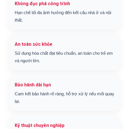
Không đục phá công trình
Hạn chế tối đa ảnh hưởng đến kết cấu nhà ở và nội
thất.
An toàn sức khỏe
Sử dụng hóa chất đạt tiêu chuẩn, an toàn cho trẻ em
và người lớn.
Bảo hành dài hạn
Cam kết bảo hành rõ ràng, hỗ trợ xử lý nếu mối quay
lại.
Kỹ thuật chuyên nghiệp