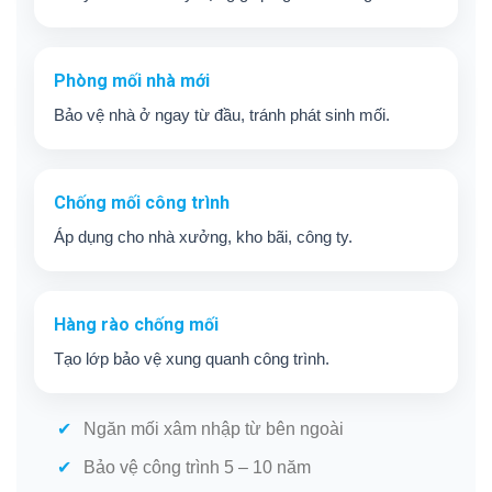
Phòng mối nhà mới
Bảo vệ nhà ở ngay từ đầu, tránh phát sinh mối.
Chống mối công trình
Áp dụng cho nhà xưởng, kho bãi, công ty.
Hàng rào chống mối
Tạo lớp bảo vệ xung quanh công trình.
Ngăn mối xâm nhập từ bên ngoài
Bảo vệ công trình 5 – 10 năm