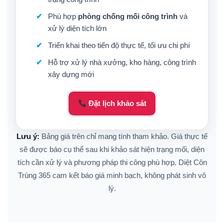
Phù hợp
phòng chống mối công trình
và
xử lý diện tích lớn
Triển khai theo tiến độ thực tế, tối ưu chi phí
Hỗ trợ xử lý nhà xưởng, kho hàng, công trình
xây dựng mới
Đặt lịch khảo sát
Lưu ý:
Bảng giá trên chỉ mang tính tham khảo. Giá thực tế
sẽ được báo cụ thể sau khi khảo sát hiện trạng mối, diện
tích cần xử lý và phương pháp thi công phù hợp. Diệt Côn
Trùng 365 cam kết báo giá minh bạch, không phát sinh vô
lý.