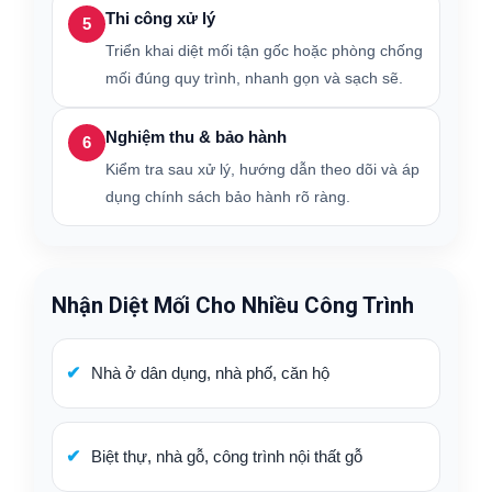
Thi công xử lý
5
Triển khai diệt mối tận gốc hoặc phòng chống
mối đúng quy trình, nhanh gọn và sạch sẽ.
Nghiệm thu & bảo hành
6
Kiểm tra sau xử lý, hướng dẫn theo dõi và áp
dụng chính sách bảo hành rõ ràng.
Nhận Diệt Mối Cho Nhiều Công Trình
Nhà ở dân dụng, nhà phố, căn hộ
Biệt thự, nhà gỗ, công trình nội thất gỗ