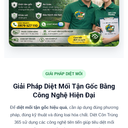
GIẢI PHÁP DIỆT MỐI
Giải Pháp Diệt Mối Tận Gốc Bằng
Công Nghệ Hiện Đại
Để
diệt mối tận gốc hiệu quả
, cần áp dụng đúng phương
pháp, đúng kỹ thuật và đúng loại hóa chất. Diệt Côn Trùng
365 sử dụng các công nghệ tiên tiến giúp tiêu diệt mối