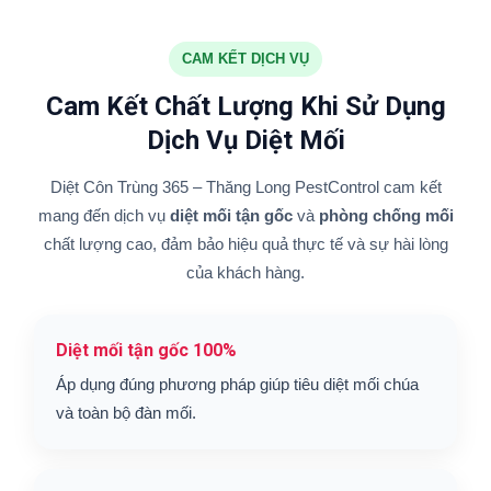
CAM KẾT DỊCH VỤ
Cam Kết Chất Lượng Khi Sử Dụng
Dịch Vụ Diệt Mối
Diệt Côn Trùng 365 – Thăng Long PestControl cam kết
mang đến dịch vụ
diệt mối tận gốc
và
phòng chống mối
chất lượng cao, đảm bảo hiệu quả thực tế và sự hài lòng
của khách hàng.
Diệt mối tận gốc 100%
Áp dụng đúng phương pháp giúp tiêu diệt mối chúa
và toàn bộ đàn mối.