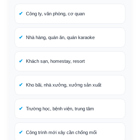
Công ty, văn phòng, cơ quan
Nhà hàng, quán ăn, quán karaoke
Khách sạn, homestay, resort
Kho bãi, nhà xưởng, xưởng sản xuất
Trường học, bệnh viện, trung tâm
Công trình mới xây cần chống mối