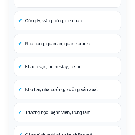
Công ty, văn phòng, cơ quan
Nhà hàng, quán ăn, quán karaoke
Khách sạn, homestay, resort
Kho bãi, nhà xưởng, xưởng sản xuất
Trường học, bệnh viện, trung tâm