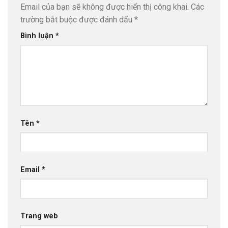
Email của bạn sẽ không được hiển thị công khai.
Các
trường bắt buộc được đánh dấu
*
Bình luận
*
Tên
*
Email
*
Trang web