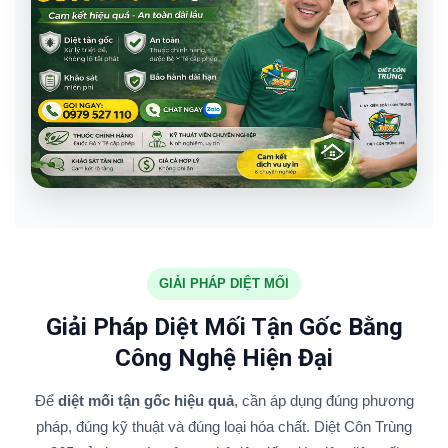
GIẢI PHÁP DIỆT MỐI
Giải Pháp Diệt Mối Tận Gốc Bằng
Công Nghệ Hiện Đại
Để
diệt mối tận gốc hiệu quả
, cần áp dụng đúng phương
pháp, đúng kỹ thuật và đúng loại hóa chất. Diệt Côn Trùng