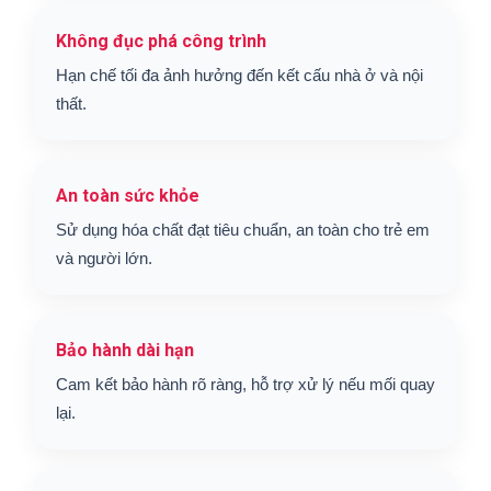
Không đục phá công trình
Hạn chế tối đa ảnh hưởng đến kết cấu nhà ở và nội
thất.
An toàn sức khỏe
Sử dụng hóa chất đạt tiêu chuẩn, an toàn cho trẻ em
và người lớn.
Bảo hành dài hạn
Cam kết bảo hành rõ ràng, hỗ trợ xử lý nếu mối quay
lại.