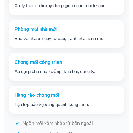
Xử lý trước khi xây dựng giúp ngăn mối từ gốc.
Phòng mối nhà mới
Bảo vệ nhà ở ngay từ đầu, tránh phát sinh mối.
Chống mối công trình
Áp dụng cho nhà xưởng, kho bãi, công ty.
Hàng rào chống mối
Tạo lớp bảo vệ xung quanh công trình.
Ngăn mối xâm nhập từ bên ngoài