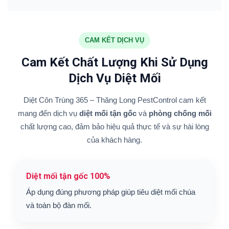
CAM KẾT DỊCH VỤ
Cam Kết Chất Lượng Khi Sử Dụng
Dịch Vụ Diệt Mối
Diệt Côn Trùng 365 – Thăng Long PestControl cam kết
mang đến dịch vụ
diệt mối tận gốc
và
phòng chống mối
chất lượng cao, đảm bảo hiệu quả thực tế và sự hài lòng
của khách hàng.
Diệt mối tận gốc 100%
Áp dụng đúng phương pháp giúp tiêu diệt mối chúa
và toàn bộ đàn mối.