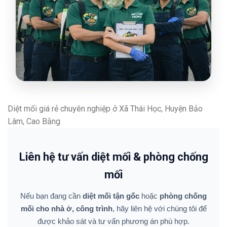
Diệt mối giá rẻ chuyên nghiệp ở Xã Thái Học, Huyện Bảo
Lâm, Cao Bằng
Liên hệ tư vấn diệt mối & phòng chống
mối
Nếu bạn đang cần
diệt mối tận gốc
hoặc
phòng chống
mối cho nhà ở, công trình
, hãy liên hệ với chúng tôi để
được khảo sát và tư vấn phương án phù hợp.