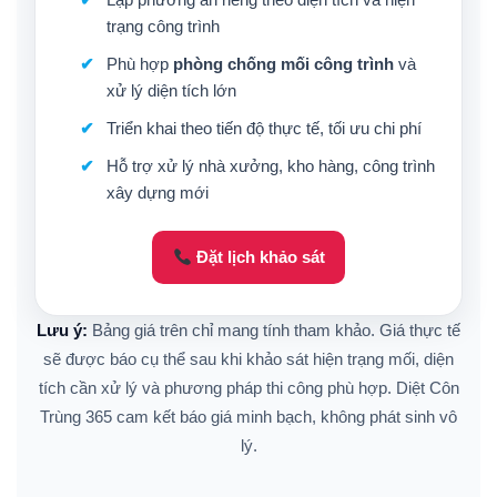
trạng công trình
Phù hợp
phòng chống mối công trình
và
xử lý diện tích lớn
Triển khai theo tiến độ thực tế, tối ưu chi phí
Hỗ trợ xử lý nhà xưởng, kho hàng, công trình
xây dựng mới
Đặt lịch khảo sát
Lưu ý:
Bảng giá trên chỉ mang tính tham khảo. Giá thực tế
sẽ được báo cụ thể sau khi khảo sát hiện trạng mối, diện
tích cần xử lý và phương pháp thi công phù hợp. Diệt Côn
Trùng 365 cam kết báo giá minh bạch, không phát sinh vô
lý.