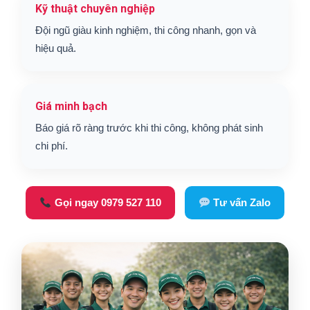
Kỹ thuật chuyên nghiệp
Đội ngũ giàu kinh nghiệm, thi công nhanh, gọn và
hiệu quả.
Giá minh bạch
Báo giá rõ ràng trước khi thi công, không phát sinh
chi phí.
Gọi ngay 0979 527 110
Tư vấn Zalo