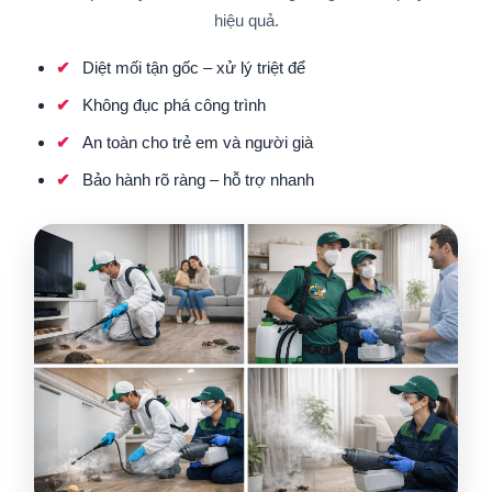
hiệu quả.
Diệt mối tận gốc – xử lý triệt để
Không đục phá công trình
An toàn cho trẻ em và người già
Bảo hành rõ ràng – hỗ trợ nhanh