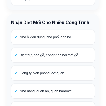
Nhận Diệt Mối Cho Nhiều Công Trình
Nhà ở dân dụng, nhà phố, căn hộ
Biệt thự, nhà gỗ, công trình nội thất gỗ
Công ty, văn phòng, cơ quan
Nhà hàng, quán ăn, quán karaoke