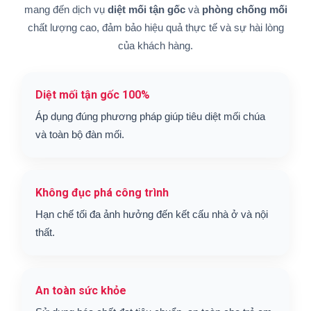
mang đến dịch vụ
diệt mối tận gốc
và
phòng chống mối
chất lượng cao, đảm bảo hiệu quả thực tế và sự hài lòng
của khách hàng.
Diệt mối tận gốc 100%
Áp dụng đúng phương pháp giúp tiêu diệt mối chúa
và toàn bộ đàn mối.
Không đục phá công trình
Hạn chế tối đa ảnh hưởng đến kết cấu nhà ở và nội
thất.
An toàn sức khỏe