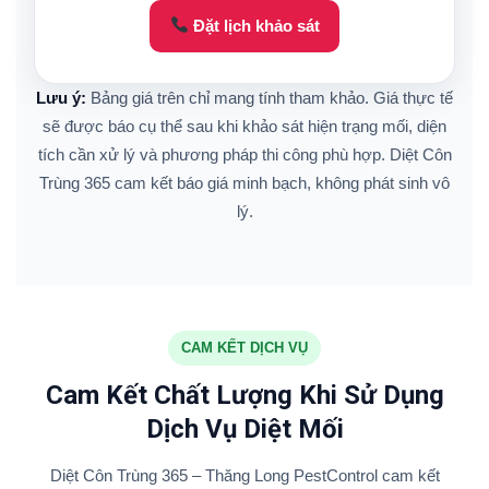
Đặt lịch khảo sát
Lưu ý:
Bảng giá trên chỉ mang tính tham khảo. Giá thực tế
sẽ được báo cụ thể sau khi khảo sát hiện trạng mối, diện
tích cần xử lý và phương pháp thi công phù hợp. Diệt Côn
Trùng 365 cam kết báo giá minh bạch, không phát sinh vô
lý.
CAM KẾT DỊCH VỤ
Cam Kết Chất Lượng Khi Sử Dụng
Dịch Vụ Diệt Mối
Diệt Côn Trùng 365 – Thăng Long PestControl cam kết