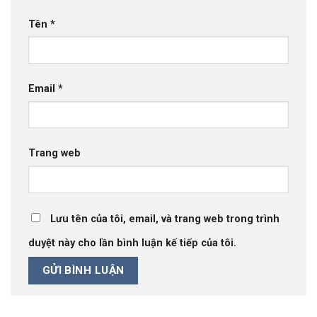
Tên
*
Email
*
Trang web
Lưu tên của tôi, email, và trang web trong trình
duyệt này cho lần bình luận kế tiếp của tôi.