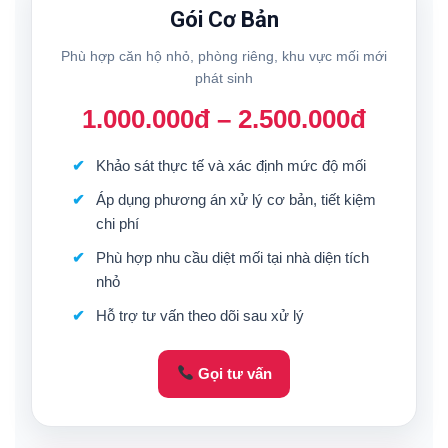
Gói Cơ Bản
Phù hợp căn hộ nhỏ, phòng riêng, khu vực mối mới
phát sinh
1.000.000đ – 2.500.000đ
Khảo sát thực tế và xác định mức độ mối
Áp dụng phương án xử lý cơ bản, tiết kiệm
chi phí
Phù hợp nhu cầu diệt mối tại nhà diện tích
nhỏ
Hỗ trợ tư vấn theo dõi sau xử lý
Gọi tư vấn