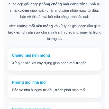
cung cấp giải pháp
phòng chống mối công trình, nhà ở,
nhà xưởng
giúp ngăn chặn mối xâm nhập ngay từ đầu,
bảo vệ tài sản và kết cấu công trình lâu dài.
Việc
chống mối nền móng
và xử lý từ giai đoạn đầu giúp
tiết kiệm chi phí sửa chữa và tránh rủi ro mối quay lại trong
tương lai.
Chống mối nền móng
Xử lý trước khi xây dựng giúp ngăn mối từ gốc.
Phòng mối nhà mới
Bảo vệ nhà ở ngay từ đầu, tránh phát sinh mối.