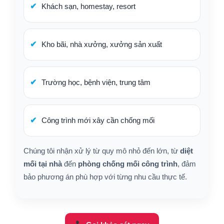
Khách sạn, homestay, resort
Kho bãi, nhà xưởng, xưởng sản xuất
Trường học, bệnh viện, trung tâm
Công trình mới xây cần chống mối
Chúng tôi nhận xử lý từ quy mô nhỏ đến lớn, từ
diệt
mối tại nhà
đến
phòng chống mối công trình
, đảm
bảo phương án phù hợp với từng nhu cầu thực tế.