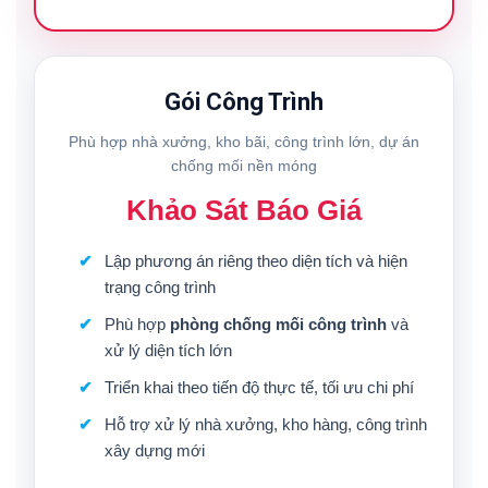
Gói Công Trình
Phù hợp nhà xưởng, kho bãi, công trình lớn, dự án
chống mối nền móng
Khảo Sát Báo Giá
Lập phương án riêng theo diện tích và hiện
trạng công trình
Phù hợp
phòng chống mối công trình
và
xử lý diện tích lớn
Triển khai theo tiến độ thực tế, tối ưu chi phí
Hỗ trợ xử lý nhà xưởng, kho hàng, công trình
xây dựng mới