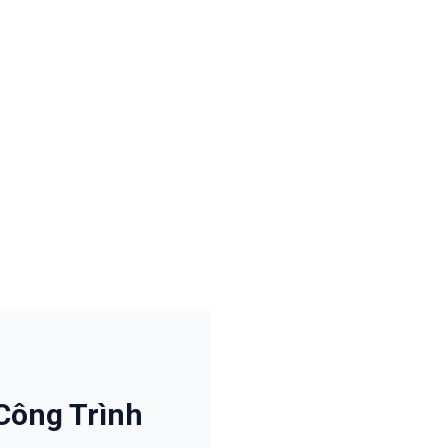
Công Trình