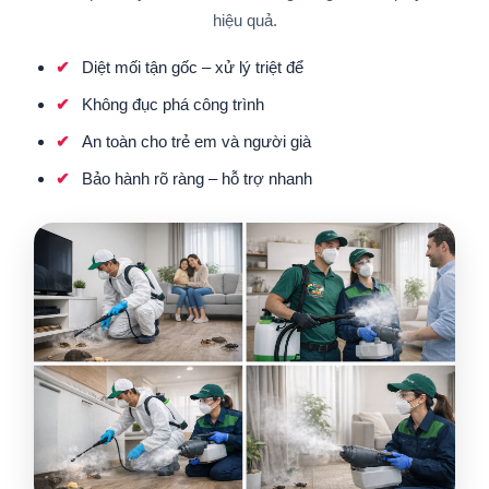
hiệu quả.
Diệt mối tận gốc – xử lý triệt để
Không đục phá công trình
An toàn cho trẻ em và người già
Bảo hành rõ ràng – hỗ trợ nhanh