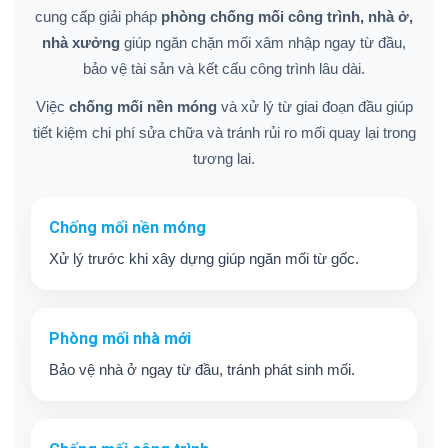
cung cấp giải pháp
phòng chống mối công trình, nhà ở,
nhà xưởng
giúp ngăn chặn mối xâm nhập ngay từ đầu,
bảo vệ tài sản và kết cấu công trình lâu dài.
Việc
chống mối nền móng
và xử lý từ giai đoạn đầu giúp
tiết kiệm chi phí sửa chữa và tránh rủi ro mối quay lại trong
tương lai.
Chống mối nền móng
Xử lý trước khi xây dựng giúp ngăn mối từ gốc.
Phòng mối nhà mới
Bảo vệ nhà ở ngay từ đầu, tránh phát sinh mối.