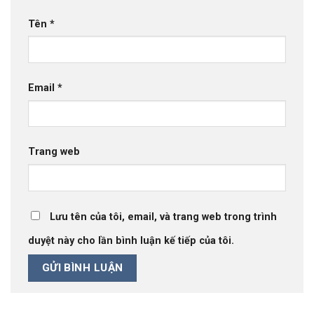
Tên
*
Email
*
Trang web
Lưu tên của tôi, email, và trang web trong trình
duyệt này cho lần bình luận kế tiếp của tôi.