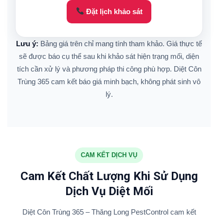
Đặt lịch khảo sát
Lưu ý:
Bảng giá trên chỉ mang tính tham khảo. Giá thực tế
sẽ được báo cụ thể sau khi khảo sát hiện trạng mối, diện
tích cần xử lý và phương pháp thi công phù hợp. Diệt Côn
Trùng 365 cam kết báo giá minh bạch, không phát sinh vô
lý.
CAM KẾT DỊCH VỤ
Cam Kết Chất Lượng Khi Sử Dụng
Dịch Vụ Diệt Mối
Diệt Côn Trùng 365 – Thăng Long PestControl cam kết