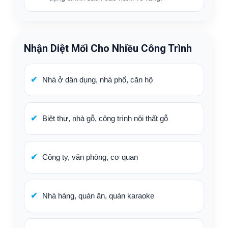
Nhận Diệt Mối Cho Nhiều Công Trình
Nhà ở dân dụng, nhà phố, căn hộ
Biệt thự, nhà gỗ, công trình nội thất gỗ
Công ty, văn phòng, cơ quan
Nhà hàng, quán ăn, quán karaoke