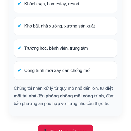
Khách sạn, homestay, resort
Kho bãi, nhà xưởng, xưởng sản xuất
Trường học, bệnh viện, trung tâm
Công trình mới xây cần chống mối
Chúng tôi nhận xử lý từ quy mô nhỏ đến lớn, từ
diệt
mối tại nhà
đến
phòng chống mối công trình
, đảm
bảo phương án phù hợp với từng nhu cầu thực tế.