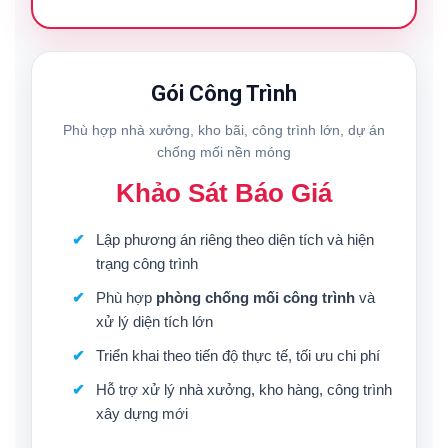
Gói Công Trình
Phù hợp nhà xưởng, kho bãi, công trình lớn, dự án
chống mối nền móng
Khảo Sát Báo Giá
Lập phương án riêng theo diện tích và hiện
trạng công trình
Phù hợp
phòng chống mối công trình
và
xử lý diện tích lớn
Triển khai theo tiến độ thực tế, tối ưu chi phí
Hỗ trợ xử lý nhà xưởng, kho hàng, công trình
xây dựng mới