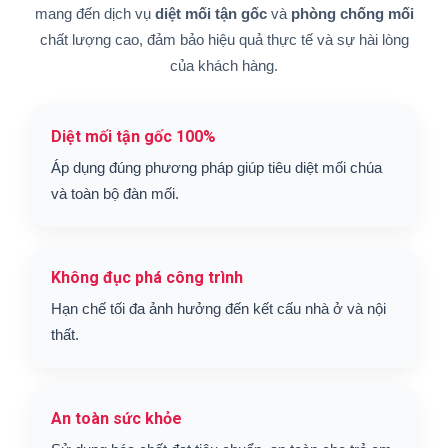
mang đến dịch vụ
diệt mối tận gốc
và
phòng chống mối
chất lượng cao, đảm bảo hiệu quả thực tế và sự hài lòng
của khách hàng.
Diệt mối tận gốc 100%
Áp dụng đúng phương pháp giúp tiêu diệt mối chúa
và toàn bộ đàn mối.
Không đục phá công trình
Hạn chế tối đa ảnh hưởng đến kết cấu nhà ở và nội
thất.
An toàn sức khỏe