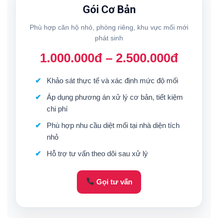
Gói Cơ Bản
Phù hợp căn hộ nhỏ, phòng riêng, khu vực mối mới
phát sinh
1.000.000đ – 2.500.000đ
Khảo sát thực tế và xác định mức độ mối
Áp dụng phương án xử lý cơ bản, tiết kiệm
chi phí
Phù hợp nhu cầu diệt mối tại nhà diện tích
nhỏ
Hỗ trợ tư vấn theo dõi sau xử lý
Gọi tư vấn