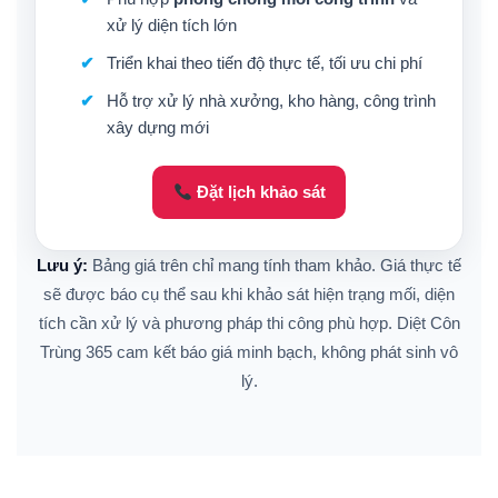
xử lý diện tích lớn
Triển khai theo tiến độ thực tế, tối ưu chi phí
Hỗ trợ xử lý nhà xưởng, kho hàng, công trình
xây dựng mới
Đặt lịch khảo sát
Lưu ý:
Bảng giá trên chỉ mang tính tham khảo. Giá thực tế
sẽ được báo cụ thể sau khi khảo sát hiện trạng mối, diện
tích cần xử lý và phương pháp thi công phù hợp. Diệt Côn
Trùng 365 cam kết báo giá minh bạch, không phát sinh vô
lý.