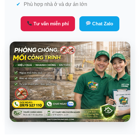
Phù hợp nhà ở và dự án lớn
Tư vấn miễn phí
Chat Zalo