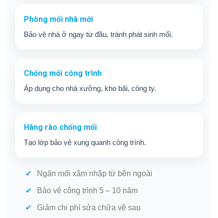
Phòng mối nhà mới
Bảo vệ nhà ở ngay từ đầu, tránh phát sinh mối.
Chống mối công trình
Áp dụng cho nhà xưởng, kho bãi, công ty.
Hàng rào chống mối
Tạo lớp bảo vệ xung quanh công trình.
Ngăn mối xâm nhập từ bên ngoài
Bảo vệ công trình 5 – 10 năm
Giảm chi phí sửa chữa về sau