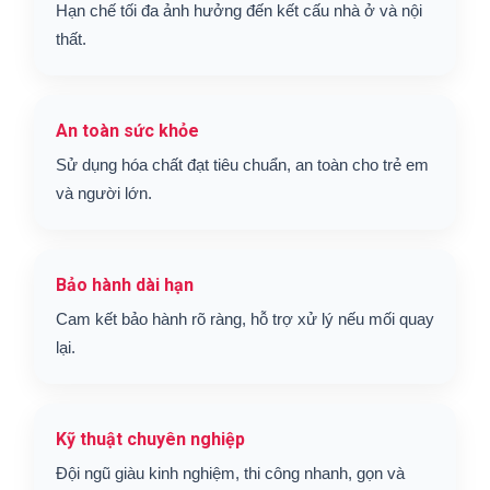
Hạn chế tối đa ảnh hưởng đến kết cấu nhà ở và nội
thất.
An toàn sức khỏe
Sử dụng hóa chất đạt tiêu chuẩn, an toàn cho trẻ em
và người lớn.
Bảo hành dài hạn
Cam kết bảo hành rõ ràng, hỗ trợ xử lý nếu mối quay
lại.
Kỹ thuật chuyên nghiệp
Đội ngũ giàu kinh nghiệm, thi công nhanh, gọn và