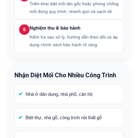
Triển khai diệt mối tận gốc hoặc phòng chống
mối đúng quy trình, nhanh gọn và sạch sẽ.
Nghiệm thu & bảo hành
6
Kiểm tra sau xử lý, hướng dẫn theo dõi và áp
dụng chính sách bảo hành rõ ràng.
Nhận Diệt Mối Cho Nhiều Công Trình
Nhà ở dân dụng, nhà phố, căn hộ
Biệt thự, nhà gỗ, công trình nội thất gỗ