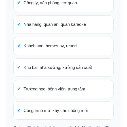
Công ty, văn phòng, cơ quan
Nhà hàng, quán ăn, quán karaoke
Khách sạn, homestay, resort
Kho bãi, nhà xưởng, xưởng sản xuất
Trường học, bệnh viện, trung tâm
Công trình mới xây cần chống mối