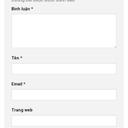
Bình luận
*
Tên
*
Email
*
Trang web