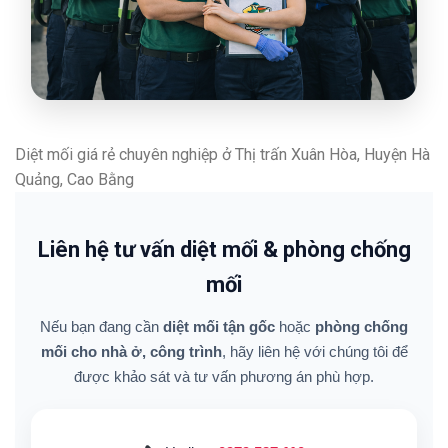
Diệt mối giá rẻ chuyên nghiệp ở Thị trấn Xuân Hòa, Huyện Hà
Quảng, Cao Bằng
Liên hệ tư vấn diệt mối & phòng chống
mối
Nếu bạn đang cần
diệt mối tận gốc
hoặc
phòng chống
mối cho nhà ở, công trình
, hãy liên hệ với chúng tôi để
được khảo sát và tư vấn phương án phù hợp.