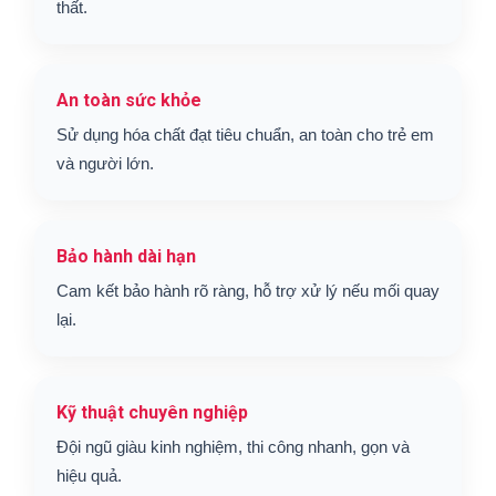
thất.
An toàn sức khỏe
Sử dụng hóa chất đạt tiêu chuẩn, an toàn cho trẻ em
và người lớn.
Bảo hành dài hạn
Cam kết bảo hành rõ ràng, hỗ trợ xử lý nếu mối quay
lại.
Kỹ thuật chuyên nghiệp
Đội ngũ giàu kinh nghiệm, thi công nhanh, gọn và
hiệu quả.