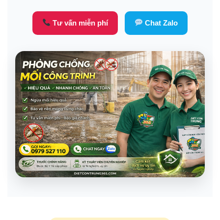
Tư vấn miễn phí
Chat Zalo