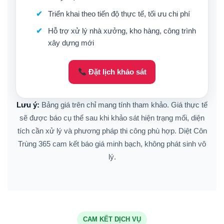
Triển khai theo tiến độ thực tế, tối ưu chi phí
Hỗ trợ xử lý nhà xưởng, kho hàng, công trình
xây dựng mới
Đặt lịch khảo sát
Lưu ý:
Bảng giá trên chỉ mang tính tham khảo. Giá thực tế
sẽ được báo cụ thể sau khi khảo sát hiện trạng mối, diện
tích cần xử lý và phương pháp thi công phù hợp. Diệt Côn
Trùng 365 cam kết báo giá minh bạch, không phát sinh vô
lý.
CAM KẾT DỊCH VỤ