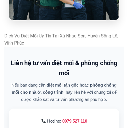
Dịch Vụ Diệt Mối Uy Tín Tại Xã Nhạo Sơn, Huyện Sông Lô,
Vĩnh Phúc
Liên hệ tư vấn diệt mối & phòng chống
mối
Nếu bạn đang cần
diệt mối tận gốc
hoặc
phòng chống
mối cho nhà ở, công trình
, hãy liên hệ với chúng tôi để
được khảo sát và tư vấn phương án phù hợp.
Hotline:
0979 527 110