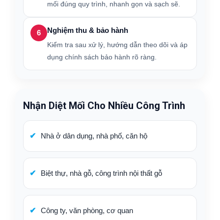
mối đúng quy trình, nhanh gọn và sạch sẽ.
Nghiệm thu & bảo hành
6
Kiểm tra sau xử lý, hướng dẫn theo dõi và áp
dụng chính sách bảo hành rõ ràng.
Nhận Diệt Mối Cho Nhiều Công Trình
Nhà ở dân dụng, nhà phố, căn hộ
Biệt thự, nhà gỗ, công trình nội thất gỗ
Công ty, văn phòng, cơ quan