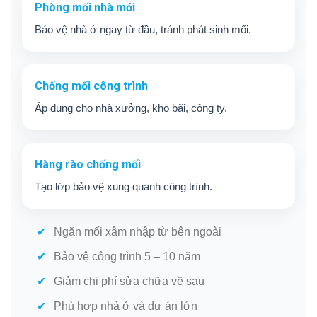
Phòng mối nhà mới
Bảo vệ nhà ở ngay từ đầu, tránh phát sinh mối.
Chống mối công trình
Áp dụng cho nhà xưởng, kho bãi, công ty.
Hàng rào chống mối
Tạo lớp bảo vệ xung quanh công trình.
Ngăn mối xâm nhập từ bên ngoài
Bảo vệ công trình 5 – 10 năm
Giảm chi phí sửa chữa về sau
Phù hợp nhà ở và dự án lớn