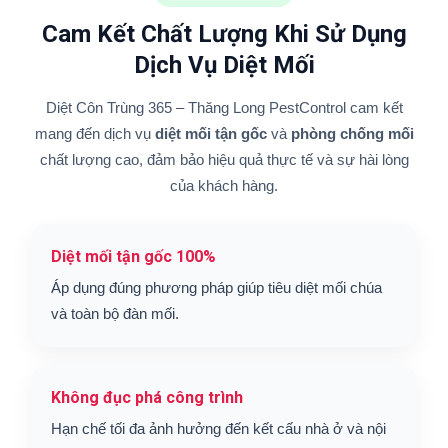
Cam Kết Chất Lượng Khi Sử Dụng
Dịch Vụ Diệt Mối
Diệt Côn Trùng 365 – Thăng Long PestControl cam kết
mang đến dịch vụ
diệt mối tận gốc
và
phòng chống mối
chất lượng cao, đảm bảo hiệu quả thực tế và sự hài lòng
của khách hàng.
Diệt mối tận gốc 100%
Áp dụng đúng phương pháp giúp tiêu diệt mối chúa
và toàn bộ đàn mối.
Không đục phá công trình
Hạn chế tối đa ảnh hưởng đến kết cấu nhà ở và nội