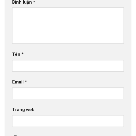
Bình luận
*
Tên
*
Email
*
Trang web