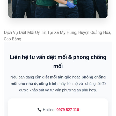
Dịch Vụ Diệt Mối Uy Tín Tại Xã Mỹ Hưng, Huyện Quảng Hòa,
Cao Bằng
Liên hệ tư vấn diệt mối & phòng chống
mối
Nếu bạn đang cần
diệt mối tận gốc
hoặc
phòng chống
mối cho nhà ở, công trình
, hãy liên hệ với chúng tôi để
được khảo sát và tư vấn phương án phù hợp.
Hotline:
0979 527 110