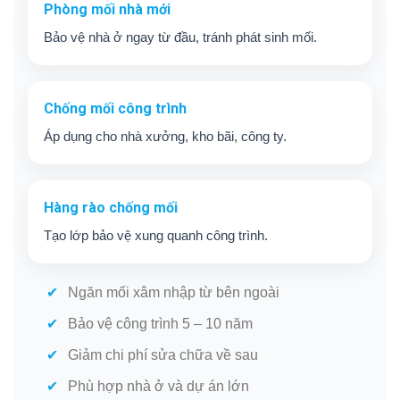
Phòng mối nhà mới
Bảo vệ nhà ở ngay từ đầu, tránh phát sinh mối.
Chống mối công trình
Áp dụng cho nhà xưởng, kho bãi, công ty.
Hàng rào chống mối
Tạo lớp bảo vệ xung quanh công trình.
Ngăn mối xâm nhập từ bên ngoài
Bảo vệ công trình 5 – 10 năm
Giảm chi phí sửa chữa về sau
Phù hợp nhà ở và dự án lớn