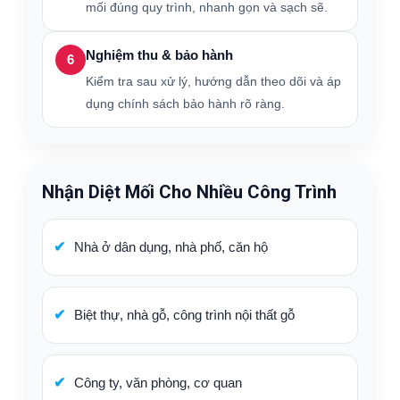
mối đúng quy trình, nhanh gọn và sạch sẽ.
Nghiệm thu & bảo hành
6
Kiểm tra sau xử lý, hướng dẫn theo dõi và áp
dụng chính sách bảo hành rõ ràng.
Nhận Diệt Mối Cho Nhiều Công Trình
Nhà ở dân dụng, nhà phố, căn hộ
Biệt thự, nhà gỗ, công trình nội thất gỗ
Công ty, văn phòng, cơ quan