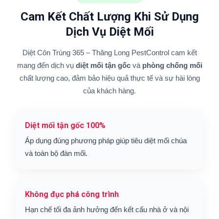
Cam Kết Chất Lượng Khi Sử Dụng
Dịch Vụ Diệt Mối
Diệt Côn Trùng 365 – Thăng Long PestControl cam kết
mang đến dịch vụ
diệt mối tận gốc
và
phòng chống mối
chất lượng cao, đảm bảo hiệu quả thực tế và sự hài lòng
của khách hàng.
Diệt mối tận gốc 100%
Áp dụng đúng phương pháp giúp tiêu diệt mối chúa
và toàn bộ đàn mối.
Không đục phá công trình
Hạn chế tối đa ảnh hưởng đến kết cấu nhà ở và nội