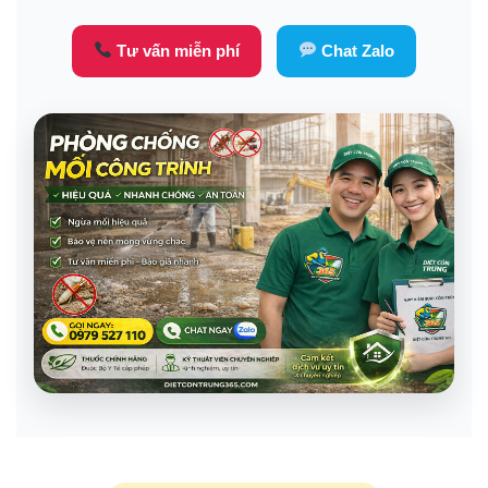
Tư vấn miễn phí
Chat Zalo