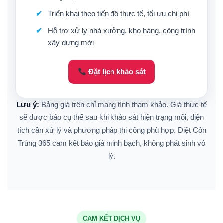
Triển khai theo tiến độ thực tế, tối ưu chi phí
Hỗ trợ xử lý nhà xưởng, kho hàng, công trình
xây dựng mới
Đặt lịch khảo sát
Lưu ý:
Bảng giá trên chỉ mang tính tham khảo. Giá thực tế
sẽ được báo cụ thể sau khi khảo sát hiện trạng mối, diện
tích cần xử lý và phương pháp thi công phù hợp. Diệt Côn
Trùng 365 cam kết báo giá minh bạch, không phát sinh vô
lý.
CAM KẾT DỊCH VỤ