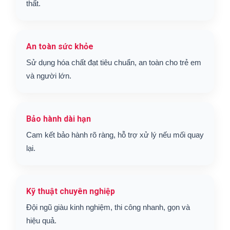
thất.
An toàn sức khỏe
Sử dụng hóa chất đạt tiêu chuẩn, an toàn cho trẻ em
và người lớn.
Bảo hành dài hạn
Cam kết bảo hành rõ ràng, hỗ trợ xử lý nếu mối quay
lại.
Kỹ thuật chuyên nghiệp
Đội ngũ giàu kinh nghiệm, thi công nhanh, gọn và
hiệu quả.