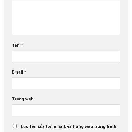
Tên
*
Email
*
Trang web
Lưu tên của tôi, email, và trang web trong trình