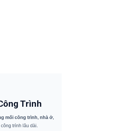
Công Trình
 mối công trình, nhà ở,
ông trình lâu dài.