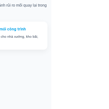
nh rủi ro mối quay lại trong
mối công trình
 cho nhà xưởng, kho bãi,