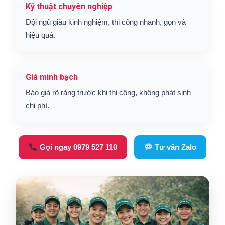
Kỹ thuật chuyên nghiệp
Đội ngũ giàu kinh nghiệm, thi công nhanh, gọn và
hiệu quả.
Giá minh bạch
Báo giá rõ ràng trước khi thi công, không phát sinh
chi phí.
Gọi ngay 0979 527 110
Tư vấn Zalo