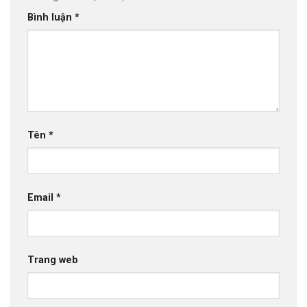
Bình luận
*
Tên
*
Email
*
Trang web