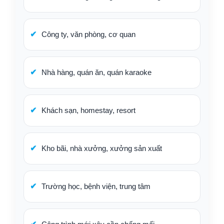
Công ty, văn phòng, cơ quan
Nhà hàng, quán ăn, quán karaoke
Khách sạn, homestay, resort
Kho bãi, nhà xưởng, xưởng sản xuất
Trường học, bệnh viện, trung tâm