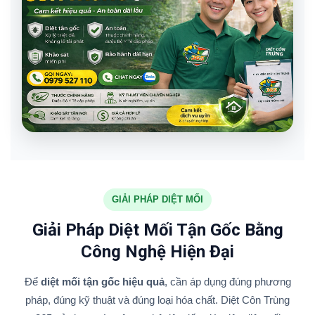
GIẢI PHÁP DIỆT MỐI
Giải Pháp Diệt Mối Tận Gốc Bằng
Công Nghệ Hiện Đại
Để
diệt mối tận gốc hiệu quả
, cần áp dụng đúng phương
pháp, đúng kỹ thuật và đúng loại hóa chất. Diệt Côn Trùng