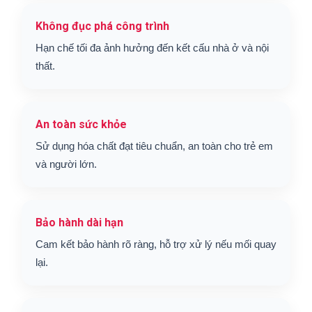
Không đục phá công trình
Hạn chế tối đa ảnh hưởng đến kết cấu nhà ở và nội
thất.
An toàn sức khỏe
Sử dụng hóa chất đạt tiêu chuẩn, an toàn cho trẻ em
và người lớn.
Bảo hành dài hạn
Cam kết bảo hành rõ ràng, hỗ trợ xử lý nếu mối quay
lại.