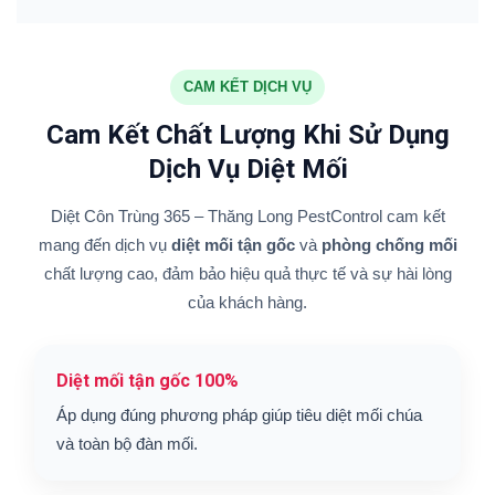
CAM KẾT DỊCH VỤ
Cam Kết Chất Lượng Khi Sử Dụng
Dịch Vụ Diệt Mối
Diệt Côn Trùng 365 – Thăng Long PestControl cam kết
mang đến dịch vụ
diệt mối tận gốc
và
phòng chống mối
chất lượng cao, đảm bảo hiệu quả thực tế và sự hài lòng
của khách hàng.
Diệt mối tận gốc 100%
Áp dụng đúng phương pháp giúp tiêu diệt mối chúa
và toàn bộ đàn mối.