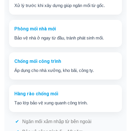
Xử lý trước khi xây dựng giúp ngăn mối từ gốc.
Phòng mối nhà mới
Bảo vệ nhà ở ngay từ đầu, tránh phát sinh mối.
Chống mối công trình
Áp dụng cho nhà xưởng, kho bãi, công ty.
Hàng rào chống mối
Tạo lớp bảo vệ xung quanh công trình.
Ngăn mối xâm nhập từ bên ngoài