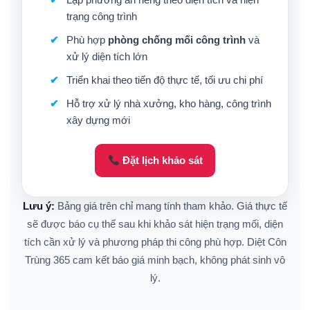
trạng công trình
Phù hợp
phòng chống mối công trình
và
xử lý diện tích lớn
Triển khai theo tiến độ thực tế, tối ưu chi phí
Hỗ trợ xử lý nhà xưởng, kho hàng, công trình
xây dựng mới
Đặt lịch khảo sát
Lưu ý:
Bảng giá trên chỉ mang tính tham khảo. Giá thực tế
sẽ được báo cụ thể sau khi khảo sát hiện trạng mối, diện
tích cần xử lý và phương pháp thi công phù hợp. Diệt Côn
Trùng 365 cam kết báo giá minh bạch, không phát sinh vô
lý.