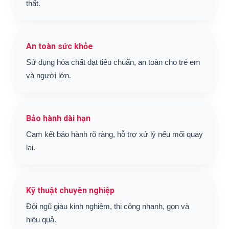
thất.
An toàn sức khỏe
Sử dụng hóa chất đạt tiêu chuẩn, an toàn cho trẻ em
và người lớn.
Bảo hành dài hạn
Cam kết bảo hành rõ ràng, hỗ trợ xử lý nếu mối quay
lại.
Kỹ thuật chuyên nghiệp
Đội ngũ giàu kinh nghiệm, thi công nhanh, gọn và
hiệu quả.