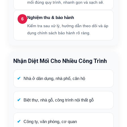
mối đúng quy trình, nhanh gọn và sạch sẽ.
Nghiệm thu & bảo hành
6
Kiểm tra sau xử lý, hướng dẫn theo dõi và áp
dụng chính sách bảo hành rõ ràng.
Nhận Diệt Mối Cho Nhiều Công Trình
Nhà ở dân dụng, nhà phố, căn hộ
Biệt thự, nhà gỗ, công trình nội thất gỗ
Công ty, văn phòng, cơ quan