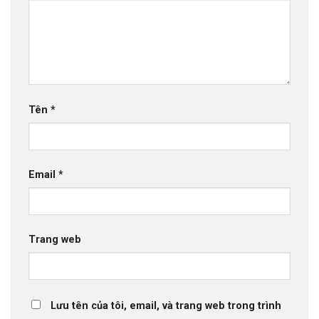
Tên
*
Email
*
Trang web
Lưu tên của tôi, email, và trang web trong trình