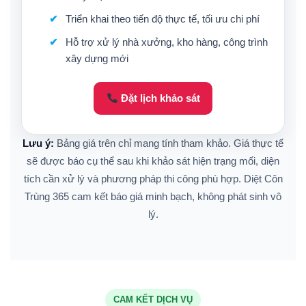
Triển khai theo tiến độ thực tế, tối ưu chi phí
Hỗ trợ xử lý nhà xưởng, kho hàng, công trình
xây dựng mới
Đặt lịch khảo sát
Lưu ý:
Bảng giá trên chỉ mang tính tham khảo. Giá thực tế
sẽ được báo cụ thể sau khi khảo sát hiện trạng mối, diện
tích cần xử lý và phương pháp thi công phù hợp. Diệt Côn
Trùng 365 cam kết báo giá minh bạch, không phát sinh vô
lý.
CAM KẾT DỊCH VỤ