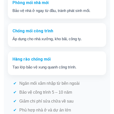
Phòng mối nhà mới
Bảo vệ nhà ở ngay từ đầu, tránh phát sinh mối.
Chống mối công trình
Áp dụng cho nhà xưởng, kho bãi, công ty.
Hàng rào chống mối
Tạo lớp bảo vệ xung quanh công trình.
Ngăn mối xâm nhập từ bên ngoài
Bảo vệ công trình 5 – 10 năm
Giảm chi phí sửa chữa về sau
Phù hợp nhà ở và dự án lớn