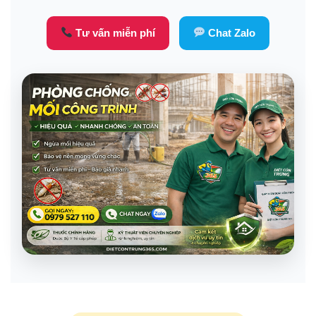
Tư vấn miễn phí
Chat Zalo