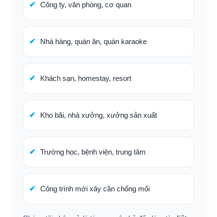
Công ty, văn phòng, cơ quan
Nhà hàng, quán ăn, quán karaoke
Khách sạn, homestay, resort
Kho bãi, nhà xưởng, xưởng sản xuất
Trường học, bệnh viện, trung tâm
Công trình mới xây cần chống mối