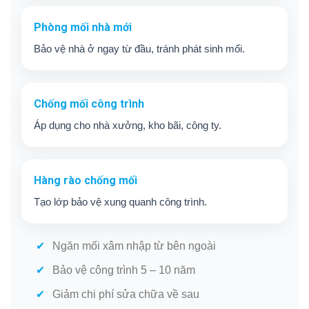
Phòng mối nhà mới
Bảo vệ nhà ở ngay từ đầu, tránh phát sinh mối.
Chống mối công trình
Áp dụng cho nhà xưởng, kho bãi, công ty.
Hàng rào chống mối
Tạo lớp bảo vệ xung quanh công trình.
Ngăn mối xâm nhập từ bên ngoài
Bảo vệ công trình 5 – 10 năm
Giảm chi phí sửa chữa về sau