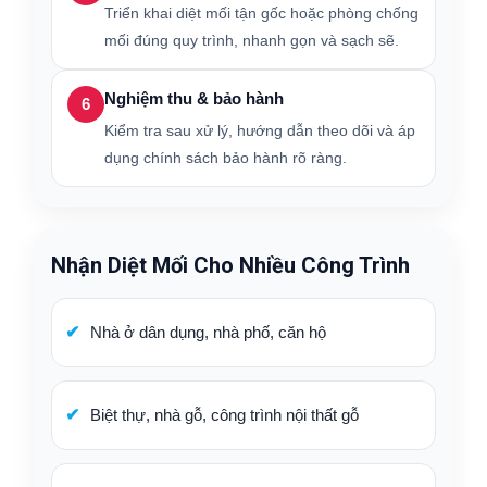
Triển khai diệt mối tận gốc hoặc phòng chống
mối đúng quy trình, nhanh gọn và sạch sẽ.
Nghiệm thu & bảo hành
6
Kiểm tra sau xử lý, hướng dẫn theo dõi và áp
dụng chính sách bảo hành rõ ràng.
Nhận Diệt Mối Cho Nhiều Công Trình
Nhà ở dân dụng, nhà phố, căn hộ
Biệt thự, nhà gỗ, công trình nội thất gỗ