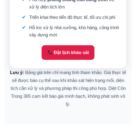
xử lý diện tích lớn
Triển khai theo tiến độ thực tế, tối ưu chi phí
Hỗ trợ xử lý nhà xưởng, kho hàng, công trình
xây dựng mới
Đặt lịch khảo sát
Lưu ý:
Bảng giá trên chỉ mang tính tham khảo. Giá thực tế
sẽ được báo cụ thể sau khi khảo sát hiện trạng mối, diện
tích cần xử lý và phương pháp thi công phù hợp. Diệt Côn
Trùng 365 cam kết báo giá minh bạch, không phát sinh vô
lý.