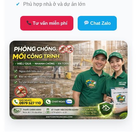
Phù hợp nhà ở và dự án lớn
Tư vấn miễn phí
Chat Zalo