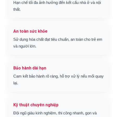
Hạn chế tối đa ảnh hưởng đến kết cấu nhà ở và nội
thất.
An toàn sức khỏe
Sử dụng hóa chất đạt tiêu chuẩn, an toàn cho trẻ em
và người lớn.
Bảo hành dài hạn
Cam kết bảo hành rõ ràng, hỗ trợ xử lý nếu mối quay
lại.
Kỹ thuật chuyên nghiệp
Đội ngũ giàu kinh nghiệm, thi công nhanh, gọn và