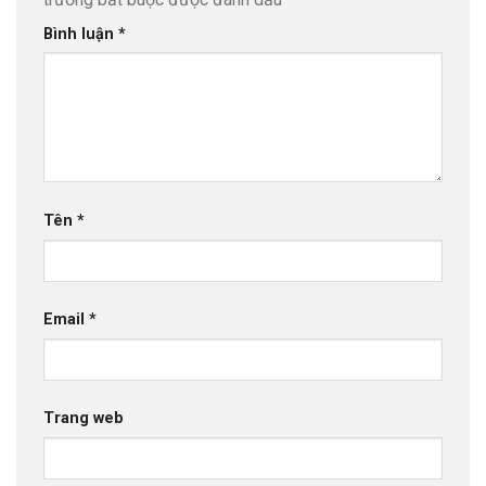
Bình luận
*
Tên
*
Email
*
Trang web