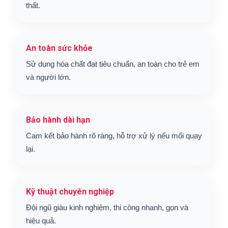
thất.
An toàn sức khỏe
Sử dụng hóa chất đạt tiêu chuẩn, an toàn cho trẻ em
và người lớn.
Bảo hành dài hạn
Cam kết bảo hành rõ ràng, hỗ trợ xử lý nếu mối quay
lại.
Kỹ thuật chuyên nghiệp
Đội ngũ giàu kinh nghiệm, thi công nhanh, gọn và
hiệu quả.