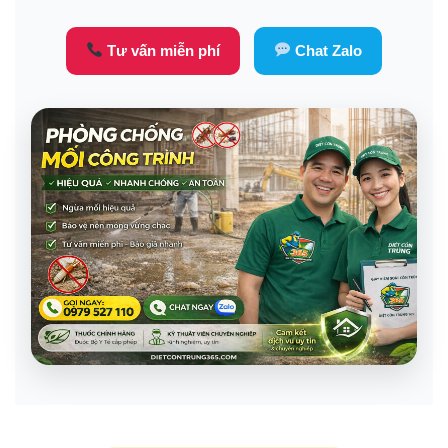
Tư vấn miễn phí
Chat Zalo