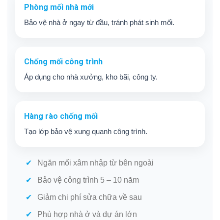
Phòng mối nhà mới
Bảo vệ nhà ở ngay từ đầu, tránh phát sinh mối.
Chống mối công trình
Áp dụng cho nhà xưởng, kho bãi, công ty.
Hàng rào chống mối
Tạo lớp bảo vệ xung quanh công trình.
Ngăn mối xâm nhập từ bên ngoài
Bảo vệ công trình 5 – 10 năm
Giảm chi phí sửa chữa về sau
Phù hợp nhà ở và dự án lớn