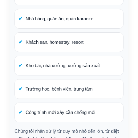
Nhà hàng, quán ăn, quán karaoke
Khách sạn, homestay, resort
Kho bãi, nhà xưởng, xưởng sản xuất
Trường học, bệnh viện, trung tâm
Công trình mới xây cần chống mối
Chúng tôi nhận xử lý từ quy mô nhỏ đến lớn, từ
diệt