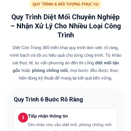
QUY TRÌNH & ĐỐI TƯỢNG PHỤC VỤ
Quy Trình Diệt Mối Chuyên Nghiệp
– Nhận Xử Lý Cho Nhiều Loại Công
Trình
Diệt Côn Trùng 365 triển khai quy trình làm việc rõ ràng,
minh bạch và tối ưu hiệu quả cho từng công trình. Từ khảo
sát thực tế, tư vấn phương án đến thi công
diệt mối tận
gốc
hoặc
phòng chống mối
, mọi bước đều được thực
hiện đúng kỹ thuật để mang lại kết quả bền vững.
Quy Trình 6 Bước Rõ Ràng
Tiếp nhận thông tin
1
Ghi nhận nhu cầu diệt mối, phòng chống mối