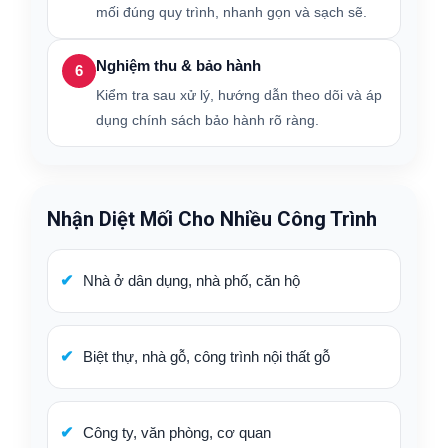
mối đúng quy trình, nhanh gọn và sạch sẽ.
Nghiệm thu & bảo hành
6
Kiểm tra sau xử lý, hướng dẫn theo dõi và áp
dụng chính sách bảo hành rõ ràng.
Nhận Diệt Mối Cho Nhiều Công Trình
Nhà ở dân dụng, nhà phố, căn hộ
Biệt thự, nhà gỗ, công trình nội thất gỗ
Công ty, văn phòng, cơ quan