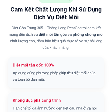
Cam Kết Chất Lượng Khi Sử Dụng
Dịch Vụ Diệt Mối
Diệt Côn Trùng 365 – Thăng Long PestControl cam kết
mang đến dịch vụ
diệt mối tận gốc
và
phòng chống mối
chất lượng cao, đảm bảo hiệu quả thực tế và sự hài lòng
của khách hàng.
Diệt mối tận gốc 100%
Áp dụng đúng phương pháp giúp tiêu diệt mối chúa
và toàn bộ đàn mối.
Không đục phá công trình
Hạn chế tối đa ảnh hưởng đến kết cấu nhà ở và nội