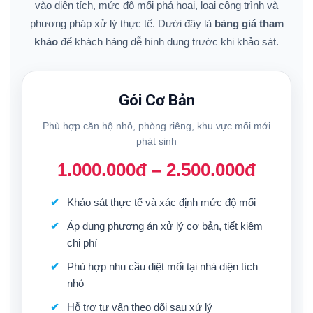
vào diện tích, mức độ mối phá hoại, loại công trình và
phương pháp xử lý thực tế. Dưới đây là
bảng giá tham
khảo
để khách hàng dễ hình dung trước khi khảo sát.
Gói Cơ Bản
Phù hợp căn hộ nhỏ, phòng riêng, khu vực mối mới
phát sinh
1.000.000đ – 2.500.000đ
Khảo sát thực tế và xác định mức độ mối
Áp dụng phương án xử lý cơ bản, tiết kiệm
chi phí
Phù hợp nhu cầu diệt mối tại nhà diện tích
nhỏ
Hỗ trợ tư vấn theo dõi sau xử lý