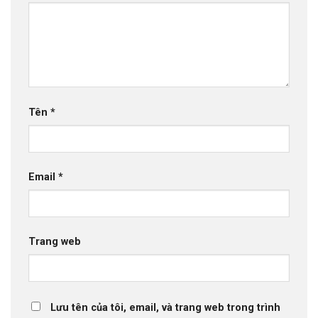
Tên
*
Email
*
Trang web
Lưu tên của tôi, email, và trang web trong trình