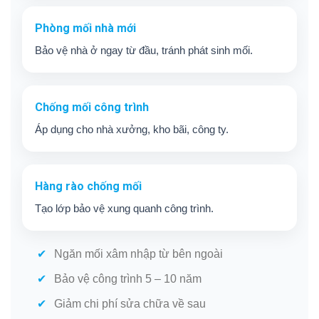
Phòng mối nhà mới
Bảo vệ nhà ở ngay từ đầu, tránh phát sinh mối.
Chống mối công trình
Áp dụng cho nhà xưởng, kho bãi, công ty.
Hàng rào chống mối
Tạo lớp bảo vệ xung quanh công trình.
Ngăn mối xâm nhập từ bên ngoài
Bảo vệ công trình 5 – 10 năm
Giảm chi phí sửa chữa về sau