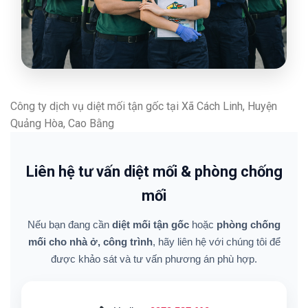
Công ty dịch vụ diệt mối tận gốc tại Xã Cách Linh, Huyện
Quảng Hòa, Cao Bằng
Liên hệ tư vấn diệt mối & phòng chống
mối
Nếu bạn đang cần
diệt mối tận gốc
hoặc
phòng chống
mối cho nhà ở, công trình
, hãy liên hệ với chúng tôi để
được khảo sát và tư vấn phương án phù hợp.