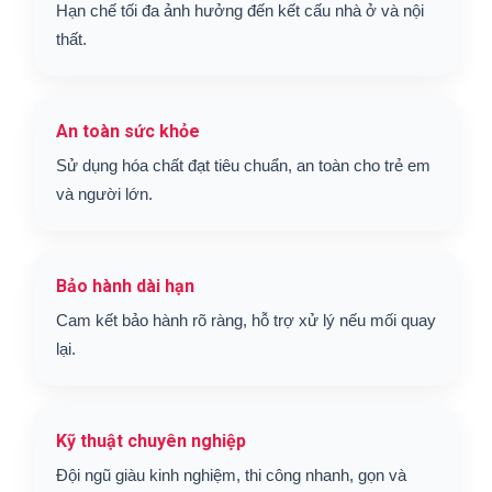
Hạn chế tối đa ảnh hưởng đến kết cấu nhà ở và nội
thất.
An toàn sức khỏe
Sử dụng hóa chất đạt tiêu chuẩn, an toàn cho trẻ em
và người lớn.
Bảo hành dài hạn
Cam kết bảo hành rõ ràng, hỗ trợ xử lý nếu mối quay
lại.
Kỹ thuật chuyên nghiệp
Đội ngũ giàu kinh nghiệm, thi công nhanh, gọn và