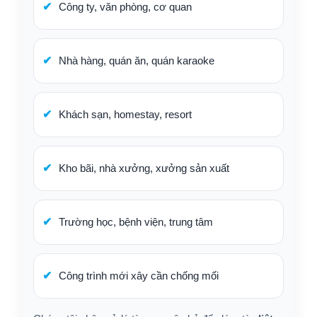
Công ty, văn phòng, cơ quan
Nhà hàng, quán ăn, quán karaoke
Khách sạn, homestay, resort
Kho bãi, nhà xưởng, xưởng sản xuất
Trường học, bệnh viện, trung tâm
Công trình mới xây cần chống mối