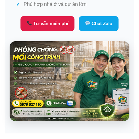
Phù hợp nhà ở và dự án lớn
Tư vấn miễn phí
Chat Zalo