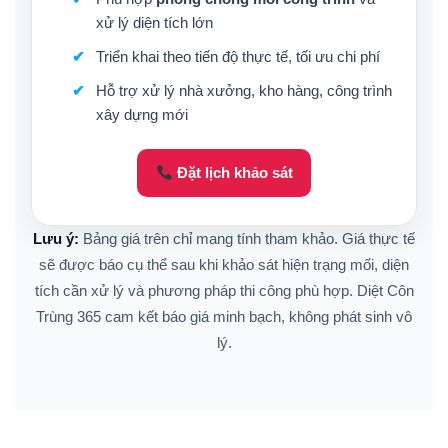
xử lý diện tích lớn
Triển khai theo tiến độ thực tế, tối ưu chi phí
Hỗ trợ xử lý nhà xưởng, kho hàng, công trình
xây dựng mới
Đặt lịch khảo sát
Lưu ý:
Bảng giá trên chỉ mang tính tham khảo. Giá thực tế
sẽ được báo cụ thể sau khi khảo sát hiện trạng mối, diện
tích cần xử lý và phương pháp thi công phù hợp. Diệt Côn
Trùng 365 cam kết báo giá minh bạch, không phát sinh vô
lý.