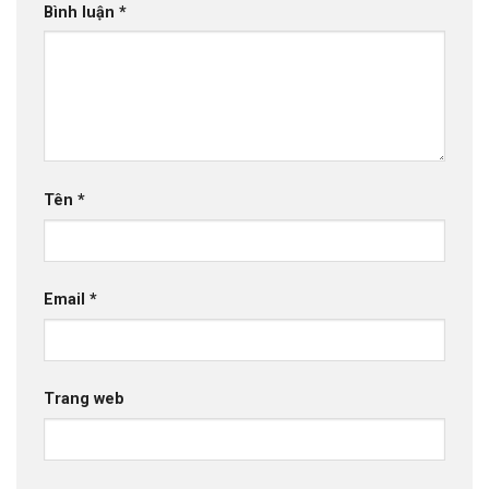
Bình luận
*
Tên
*
Email
*
Trang web