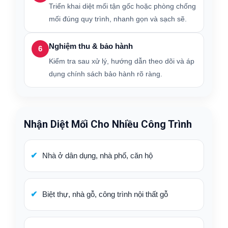
Triển khai diệt mối tận gốc hoặc phòng chống
mối đúng quy trình, nhanh gọn và sạch sẽ.
Nghiệm thu & bảo hành
6
Kiểm tra sau xử lý, hướng dẫn theo dõi và áp
dụng chính sách bảo hành rõ ràng.
Nhận Diệt Mối Cho Nhiều Công Trình
Nhà ở dân dụng, nhà phố, căn hộ
Biệt thự, nhà gỗ, công trình nội thất gỗ