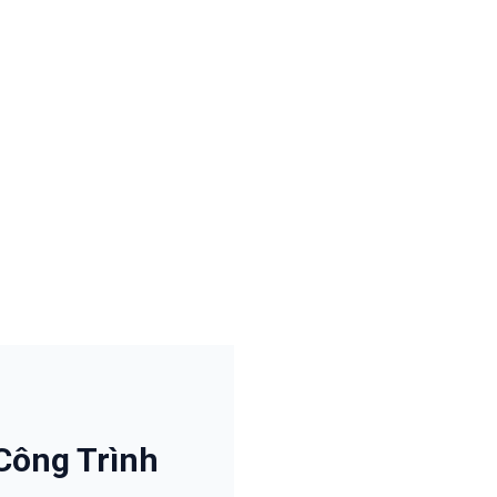
Công Trình