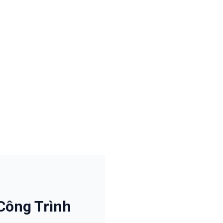
Công Trình