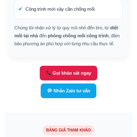
Công trình mới xây cần chống mối
Chúng tôi nhận xử lý từ quy mô nhỏ đến lớn, từ
diệt
mối tại nhà
đến
phòng chống mối công trình
, đảm
bảo phương án phù hợp với từng nhu cầu thực tế.
Gọi khảo sát ngay
Nhắn Zalo tư vấn
BẢNG GIÁ THAM KHẢO