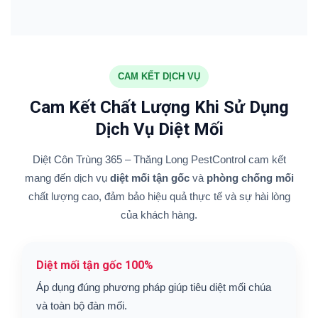
CAM KẾT DỊCH VỤ
Cam Kết Chất Lượng Khi Sử Dụng
Dịch Vụ Diệt Mối
Diệt Côn Trùng 365 – Thăng Long PestControl cam kết
mang đến dịch vụ
diệt mối tận gốc
và
phòng chống mối
chất lượng cao, đảm bảo hiệu quả thực tế và sự hài lòng
của khách hàng.
Diệt mối tận gốc 100%
Áp dụng đúng phương pháp giúp tiêu diệt mối chúa
và toàn bộ đàn mối.