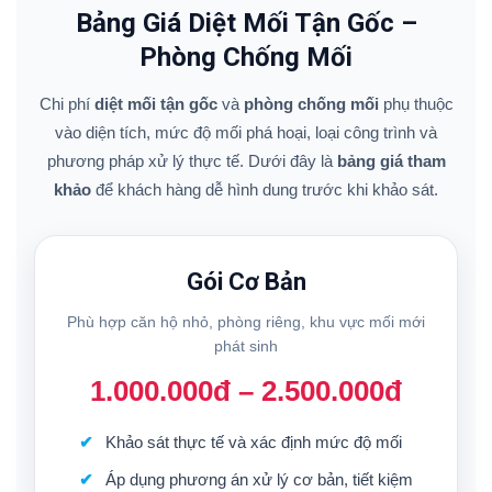
Bảng Giá Diệt Mối Tận Gốc –
Phòng Chống Mối
Chi phí
diệt mối tận gốc
và
phòng chống mối
phụ thuộc
vào diện tích, mức độ mối phá hoại, loại công trình và
phương pháp xử lý thực tế. Dưới đây là
bảng giá tham
khảo
để khách hàng dễ hình dung trước khi khảo sát.
Gói Cơ Bản
Phù hợp căn hộ nhỏ, phòng riêng, khu vực mối mới
phát sinh
1.000.000đ – 2.500.000đ
Khảo sát thực tế và xác định mức độ mối
Áp dụng phương án xử lý cơ bản, tiết kiệm