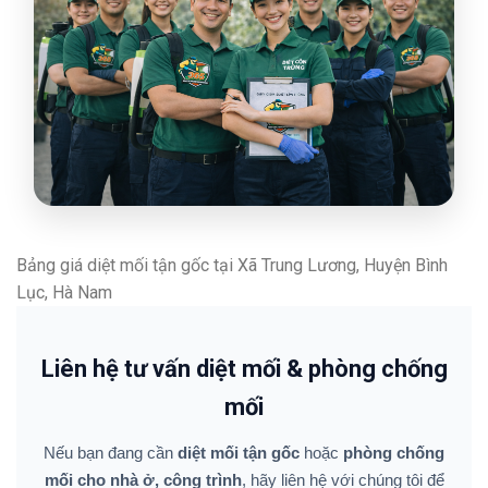
Bảng giá diệt mối tận gốc tại Xã Trung Lương, Huyện Bình
Lục, Hà Nam
Liên hệ tư vấn diệt mối & phòng chống
mối
Nếu bạn đang cần
diệt mối tận gốc
hoặc
phòng chống
mối cho nhà ở, công trình
, hãy liên hệ với chúng tôi để