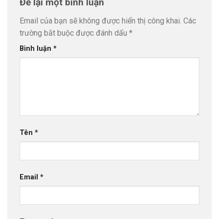
Để lại một bình luận
Email của bạn sẽ không được hiển thị công khai.
Các
trường bắt buộc được đánh dấu
*
Bình luận
*
Tên
*
Email
*