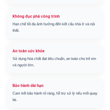
Không đục phá công trình
Hạn chế tối đa ảnh hưởng đến kết cấu nhà ở và nội
thất.
An toàn sức khỏe
Sử dụng hóa chất đạt tiêu chuẩn, an toàn cho trẻ em
và người lớn.
Bảo hành dài hạn
Cam kết bảo hành rõ ràng, hỗ trợ xử lý nếu mối quay
lại.