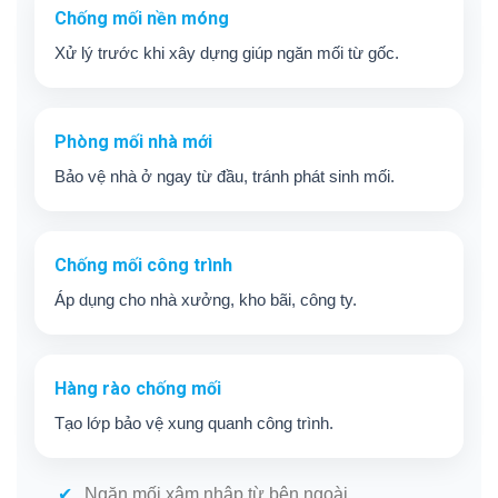
Chống mối nền móng
Xử lý trước khi xây dựng giúp ngăn mối từ gốc.
Phòng mối nhà mới
Bảo vệ nhà ở ngay từ đầu, tránh phát sinh mối.
Chống mối công trình
Áp dụng cho nhà xưởng, kho bãi, công ty.
Hàng rào chống mối
Tạo lớp bảo vệ xung quanh công trình.
Ngăn mối xâm nhập từ bên ngoài