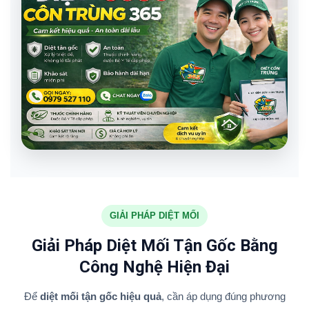
GIẢI PHÁP DIỆT MỐI
Giải Pháp Diệt Mối Tận Gốc Bằng
Công Nghệ Hiện Đại
Để
diệt mối tận gốc hiệu quả
, cần áp dụng đúng phương