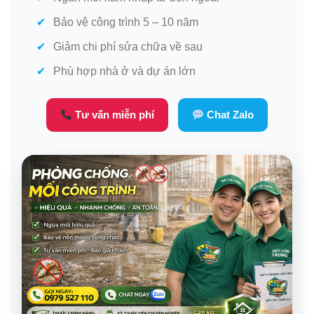
Bảo vệ công trình 5 – 10 năm
Giảm chi phí sửa chữa về sau
Phù hợp nhà ở và dự án lớn
Tư vấn miễn phí
Chat Zalo