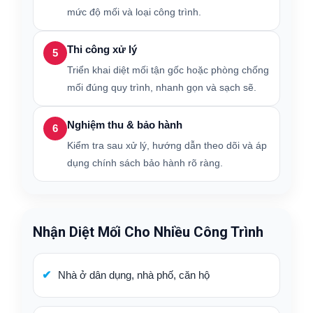
mức độ mối và loại công trình.
Thi công xử lý
5
Triển khai diệt mối tận gốc hoặc phòng chống
mối đúng quy trình, nhanh gọn và sạch sẽ.
Nghiệm thu & bảo hành
6
Kiểm tra sau xử lý, hướng dẫn theo dõi và áp
dụng chính sách bảo hành rõ ràng.
Nhận Diệt Mối Cho Nhiều Công Trình
Nhà ở dân dụng, nhà phố, căn hộ