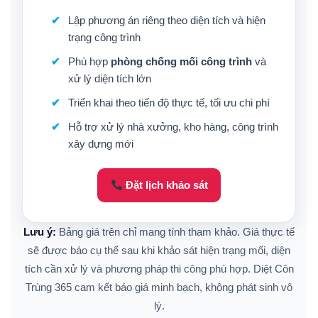
Lập phương án riêng theo diện tích và hiện
trạng công trình
Phù hợp
phòng chống mối công trình
và
xử lý diện tích lớn
Triển khai theo tiến độ thực tế, tối ưu chi phí
Hỗ trợ xử lý nhà xưởng, kho hàng, công trình
xây dựng mới
Đặt lịch khảo sát
Lưu ý:
Bảng giá trên chỉ mang tính tham khảo. Giá thực tế
sẽ được báo cụ thể sau khi khảo sát hiện trạng mối, diện
tích cần xử lý và phương pháp thi công phù hợp. Diệt Côn
Trùng 365 cam kết báo giá minh bạch, không phát sinh vô
lý.