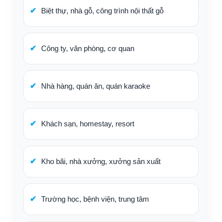
Biệt thự, nhà gỗ, công trình nội thất gỗ
Công ty, văn phòng, cơ quan
Nhà hàng, quán ăn, quán karaoke
Khách sạn, homestay, resort
Kho bãi, nhà xưởng, xưởng sản xuất
Trường học, bệnh viện, trung tâm