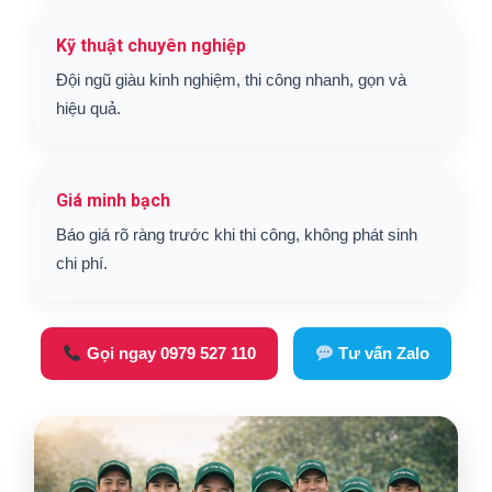
Kỹ thuật chuyên nghiệp
Đội ngũ giàu kinh nghiệm, thi công nhanh, gọn và
hiệu quả.
Giá minh bạch
Báo giá rõ ràng trước khi thi công, không phát sinh
chi phí.
Gọi ngay 0979 527 110
Tư vấn Zalo