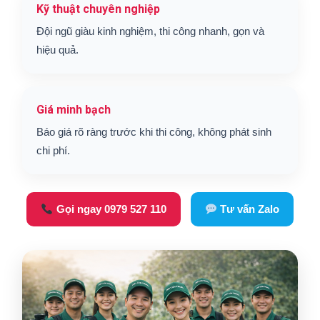
Kỹ thuật chuyên nghiệp
Đội ngũ giàu kinh nghiệm, thi công nhanh, gọn và
hiệu quả.
Giá minh bạch
Báo giá rõ ràng trước khi thi công, không phát sinh
chi phí.
Gọi ngay 0979 527 110
Tư vấn Zalo