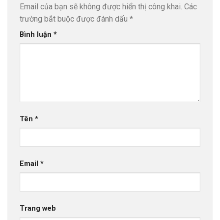
Email của bạn sẽ không được hiển thị công khai.
Các
trường bắt buộc được đánh dấu
*
Bình luận
*
Tên
*
Email
*
Trang web