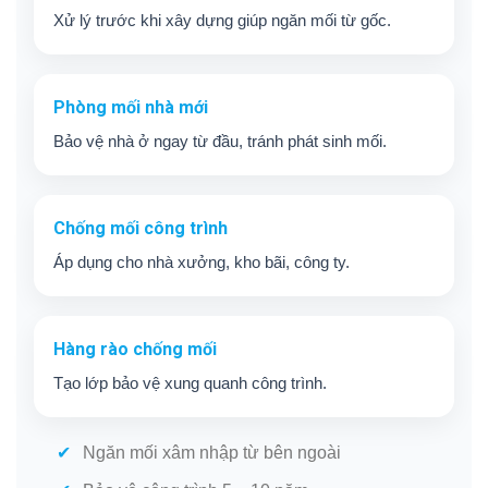
Xử lý trước khi xây dựng giúp ngăn mối từ gốc.
Phòng mối nhà mới
Bảo vệ nhà ở ngay từ đầu, tránh phát sinh mối.
Chống mối công trình
Áp dụng cho nhà xưởng, kho bãi, công ty.
Hàng rào chống mối
Tạo lớp bảo vệ xung quanh công trình.
Ngăn mối xâm nhập từ bên ngoài