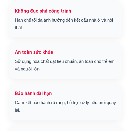
Không đục phá công trình
Hạn chế tối đa ảnh hưởng đến kết cấu nhà ở và nội
thất.
An toàn sức khỏe
Sử dụng hóa chất đạt tiêu chuẩn, an toàn cho trẻ em
và người lớn.
Bảo hành dài hạn
Cam kết bảo hành rõ ràng, hỗ trợ xử lý nếu mối quay
lại.