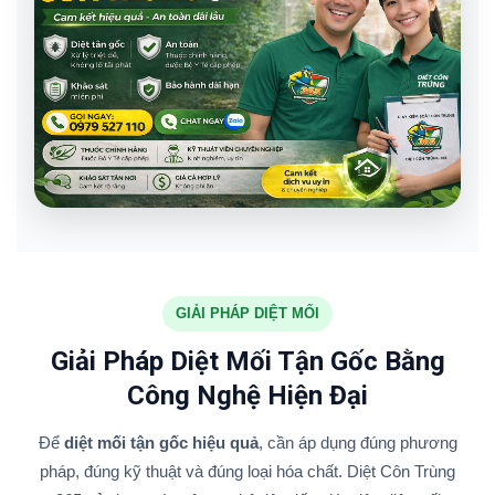
GIẢI PHÁP DIỆT MỐI
Giải Pháp Diệt Mối Tận Gốc Bằng
Công Nghệ Hiện Đại
Để
diệt mối tận gốc hiệu quả
, cần áp dụng đúng phương
pháp, đúng kỹ thuật và đúng loại hóa chất. Diệt Côn Trùng