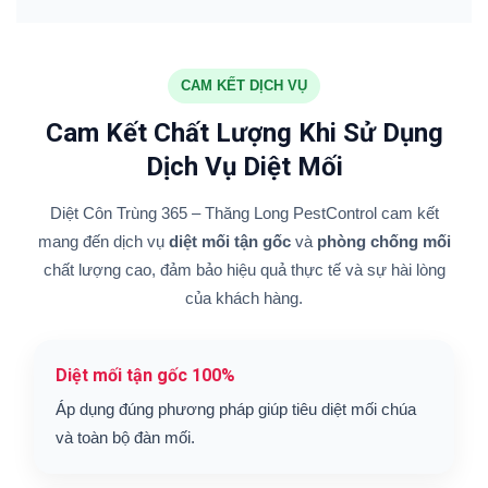
CAM KẾT DỊCH VỤ
Cam Kết Chất Lượng Khi Sử Dụng
Dịch Vụ Diệt Mối
Diệt Côn Trùng 365 – Thăng Long PestControl cam kết
mang đến dịch vụ
diệt mối tận gốc
và
phòng chống mối
chất lượng cao, đảm bảo hiệu quả thực tế và sự hài lòng
của khách hàng.
Diệt mối tận gốc 100%
Áp dụng đúng phương pháp giúp tiêu diệt mối chúa
và toàn bộ đàn mối.