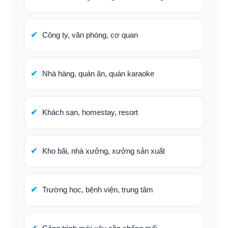
Công ty, văn phòng, cơ quan
Nhà hàng, quán ăn, quán karaoke
Khách sạn, homestay, resort
Kho bãi, nhà xưởng, xưởng sản xuất
Trường học, bệnh viện, trung tâm