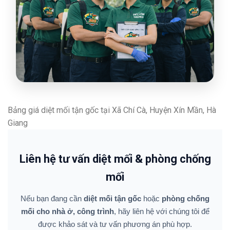
Bảng giá diệt mối tận gốc tại Xã Chí Cà, Huyện Xín Mần, Hà
Giang
Liên hệ tư vấn diệt mối & phòng chống
mối
Nếu bạn đang cần
diệt mối tận gốc
hoặc
phòng chống
mối cho nhà ở, công trình
, hãy liên hệ với chúng tôi để
được khảo sát và tư vấn phương án phù hợp.