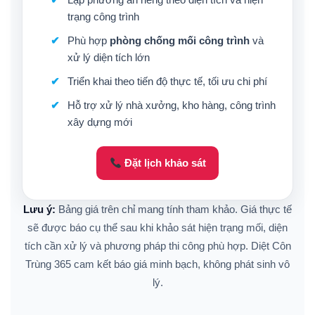
trạng công trình
Phù hợp
phòng chống mối công trình
và
xử lý diện tích lớn
Triển khai theo tiến độ thực tế, tối ưu chi phí
Hỗ trợ xử lý nhà xưởng, kho hàng, công trình
xây dựng mới
Đặt lịch khảo sát
Lưu ý:
Bảng giá trên chỉ mang tính tham khảo. Giá thực tế
sẽ được báo cụ thể sau khi khảo sát hiện trạng mối, diện
tích cần xử lý và phương pháp thi công phù hợp. Diệt Côn
Trùng 365 cam kết báo giá minh bạch, không phát sinh vô
lý.