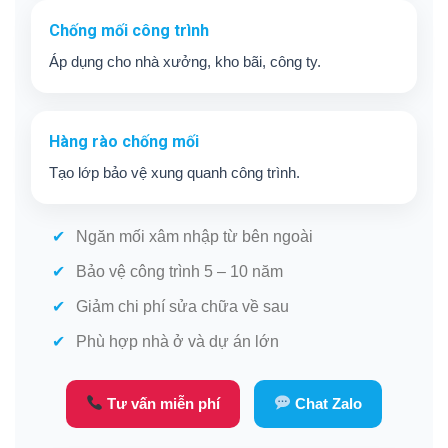
Chống mối công trình
Áp dụng cho nhà xưởng, kho bãi, công ty.
Hàng rào chống mối
Tạo lớp bảo vệ xung quanh công trình.
Ngăn mối xâm nhập từ bên ngoài
Bảo vệ công trình 5 – 10 năm
Giảm chi phí sửa chữa về sau
Phù hợp nhà ở và dự án lớn
Tư vấn miễn phí
Chat Zalo