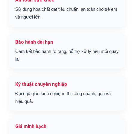
Sử dụng hóa chất đạt tiêu chuẩn, an toàn cho trẻ em
và người lớn.
Bảo hành dài hạn
Cam kết bảo hành rõ ràng, hỗ trợ xử lý nếu mối quay
lại.
Kỹ thuật chuyên nghiệp
Đội ngũ giàu kinh nghiệm, thi công nhanh, gọn và
hiệu quả.
Giá minh bạch