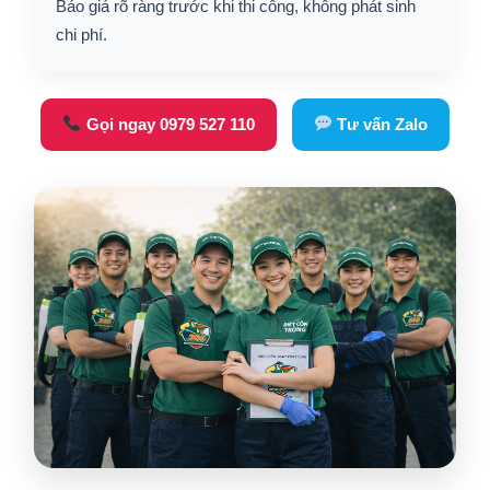
Báo giá rõ ràng trước khi thi công, không phát sinh
chi phí.
Gọi ngay 0979 527 110
Tư vấn Zalo