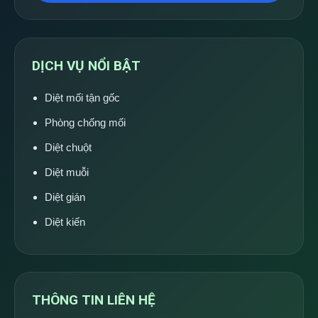
DỊCH VỤ NỔI BẬT
Diệt mối tận gốc
Phòng chống mối
Diệt chuột
Diệt muỗi
Diệt gián
Diệt kiến
THÔNG TIN LIÊN HỆ