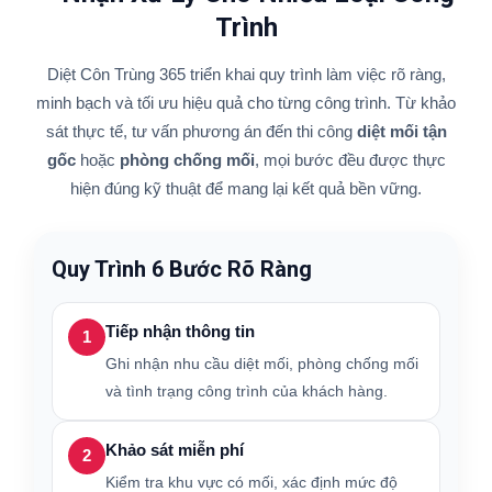
Trình
Diệt Côn Trùng 365 triển khai quy trình làm việc rõ ràng,
minh bạch và tối ưu hiệu quả cho từng công trình. Từ khảo
sát thực tế, tư vấn phương án đến thi công
diệt mối tận
gốc
hoặc
phòng chống mối
, mọi bước đều được thực
hiện đúng kỹ thuật để mang lại kết quả bền vững.
Quy Trình 6 Bước Rõ Ràng
Tiếp nhận thông tin
1
Ghi nhận nhu cầu diệt mối, phòng chống mối
và tình trạng công trình của khách hàng.
Khảo sát miễn phí
2
Kiểm tra khu vực có mối, xác định mức độ