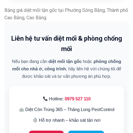
Bảng giá diệt mối tận gốc tại Phường Sông Bằng, Thành phố
Cao Bằng, Cao Bằng
Liên hệ tư vấn diệt mối & phòng chống
mối
Nếu bạn đang cần
diệt mối tận gốc
hoặc
phòng chống
mối cho nhà ở, công trình
, hãy liên hệ với chúng tôi để
được khảo sát và tư vấn phương án phù hợp.
Hotline:
0979 527 110
Diệt Côn Trùng 365 – Thăng Long PestControl
Hỗ trợ nhanh – khảo sát tận nơi