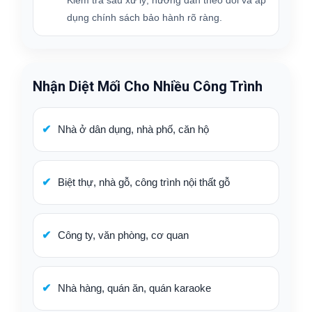
dụng chính sách bảo hành rõ ràng.
Nhận Diệt Mối Cho Nhiều Công Trình
Nhà ở dân dụng, nhà phố, căn hộ
Biệt thự, nhà gỗ, công trình nội thất gỗ
Công ty, văn phòng, cơ quan
Nhà hàng, quán ăn, quán karaoke