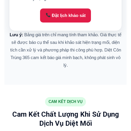
Đặt lịch khảo sát
Lưu ý:
Bảng giá trên chỉ mang tính tham khảo. Giá thực tế
sẽ được báo cụ thể sau khi khảo sát hiện trạng mối, diện
tích cần xử lý và phương pháp thi công phù hợp. Diệt Côn
Trùng 365 cam kết báo giá minh bạch, không phát sinh vô
lý.
CAM KẾT DỊCH VỤ
Cam Kết Chất Lượng Khi Sử Dụng
Dịch Vụ Diệt Mối