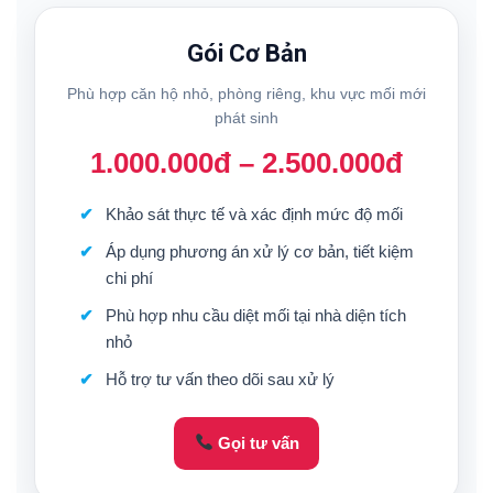
Gói Cơ Bản
Phù hợp căn hộ nhỏ, phòng riêng, khu vực mối mới
phát sinh
1.000.000đ – 2.500.000đ
Khảo sát thực tế và xác định mức độ mối
Áp dụng phương án xử lý cơ bản, tiết kiệm
chi phí
Phù hợp nhu cầu diệt mối tại nhà diện tích
nhỏ
Hỗ trợ tư vấn theo dõi sau xử lý
Gọi tư vấn