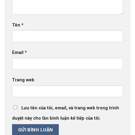
Tên
*
Email
*
Trang web
Lưu tên của tôi, email, và trang web trong trình
duyệt này cho lần bình luận kế tiếp của tôi.