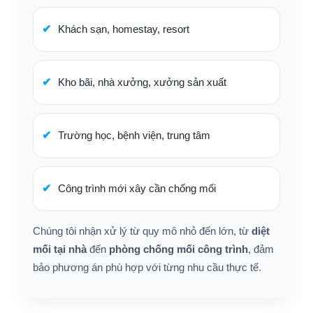
Khách sạn, homestay, resort
Kho bãi, nhà xưởng, xưởng sản xuất
Trường học, bệnh viện, trung tâm
Công trình mới xây cần chống mối
Chúng tôi nhận xử lý từ quy mô nhỏ đến lớn, từ
diệt
mối tại nhà
đến
phòng chống mối công trình
, đảm
bảo phương án phù hợp với từng nhu cầu thực tế.