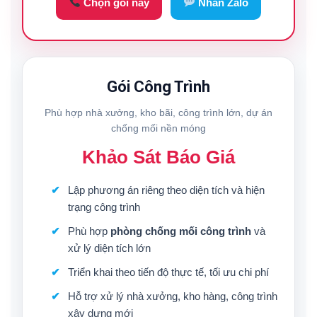
Chọn gói này
Nhắn Zalo
Gói Công Trình
Phù hợp nhà xưởng, kho bãi, công trình lớn, dự án
chống mối nền móng
Khảo Sát Báo Giá
Lập phương án riêng theo diện tích và hiện
trạng công trình
Phù hợp
phòng chống mối công trình
và
xử lý diện tích lớn
Triển khai theo tiến độ thực tế, tối ưu chi phí
Hỗ trợ xử lý nhà xưởng, kho hàng, công trình
xây dựng mới