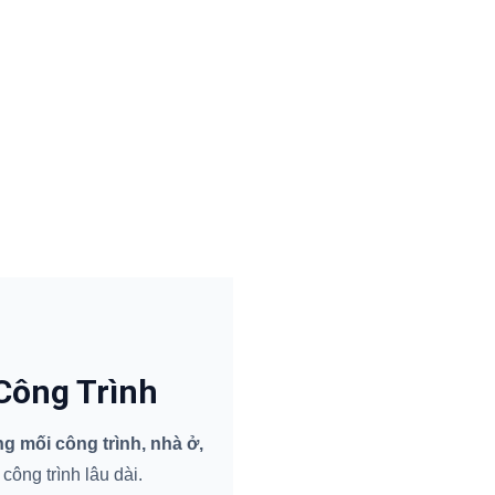
Công Trình
 mối công trình, nhà ở,
ông trình lâu dài.